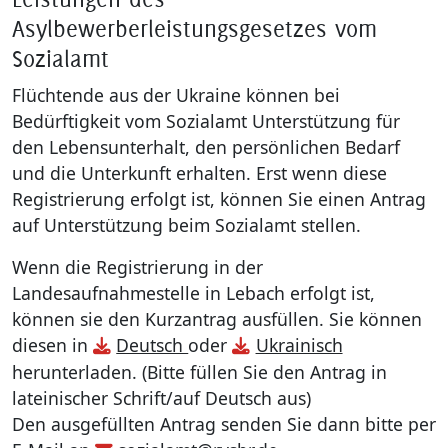
Asylbewerberleistungsgesetzes vom
Sozialamt
Flüchtende aus der Ukraine können bei
Bedürftigkeit vom Sozialamt Unterstützung für
den Lebensunterhalt, den persönlichen Bedarf
und die Unterkunft erhalten. Erst wenn diese
Registrierung erfolgt ist, können Sie einen Antrag
auf Unterstützung beim Sozialamt stellen.
Wenn die Registrierung in der
Landesaufnahmestelle in Lebach erfolgt ist,
können sie den Kurzantrag ausfüllen. Sie können
diesen in
Deutsch
oder
Ukrainisch
herunterladen. (Bitte füllen Sie den Antrag in
lateinischer Schrift/auf Deutsch aus)
Den ausgefüllten Antrag senden Sie dann bitte per