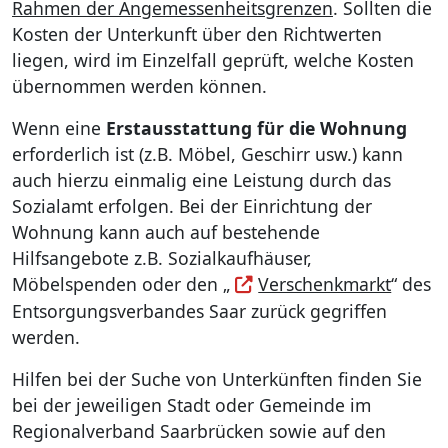
Rahmen der Angemessenheitsgrenzen
. Sollten die
Kosten der Unterkunft über den Richtwerten
liegen, wird im Einzelfall geprüft, welche Kosten
übernommen werden können.
Wenn eine
Erstausstattung für die Wohnung
erforderlich ist (z.B. Möbel, Geschirr usw.) kann
auch hierzu einmalig eine Leistung durch das
Sozialamt erfolgen. Bei der Einrichtung der
Wohnung kann auch auf bestehende
Hilfsangebote z.B. Sozialkaufhäuser,
Möbelspenden oder den „
Verschenkmarkt
“ des
Entsorgungsverbandes Saar zurück gegriffen
werden.
Hilfen bei der Suche von Unterkünften finden Sie
bei der jeweiligen Stadt oder Gemeinde im
Regionalverband Saarbrücken sowie auf den