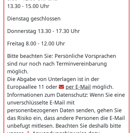
13.30 - 15.00 Uhr
Dienstag geschlossen
Donnerstag 13.30 - 17.30 Uhr
Freitag 8.00 - 12.00 Uhr
Bitte beachten Sie: Persönliche Vorsprachen
sind nur noch nach Terminvereinbarung
möglich.
Die Abgabe von Unterlagen ist in der
Europaallee 11 oder
per E-Mail
möglich.
Informationen zum Datenschutz: Wenn Sie eine
unverschlüsselte E-Mail mit
personenbezogenen Daten senden, gehen Sie
das Risiko ein, dass andere Personen die E-Mail
unbefugt mitlesen. Beachten Sie deshalb bitte