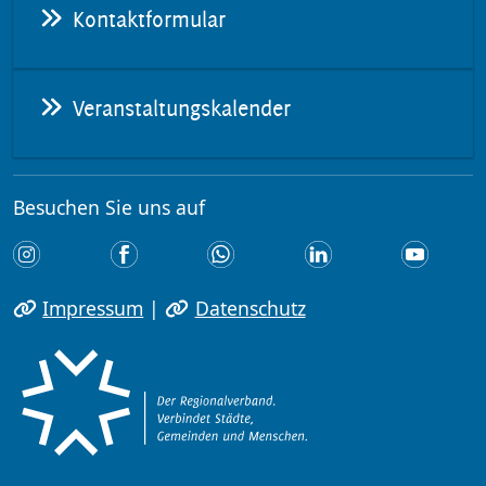
Kontaktformular
Veranstaltungskalender
Besuchen Sie uns auf
Impressum
|
Datenschutz