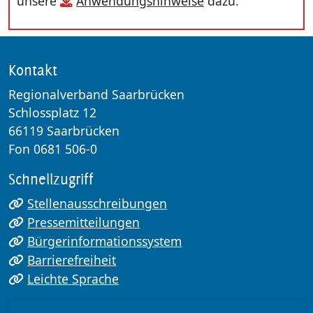
unsere
Anwendungshinweise
dazu.
Kontakt
Regionalverband Saarbrücken
Schlossplatz 12
66119 Saarbrücken
Fon 0681 506-0
Schnellzugriff
Stellenausschreibungen
Pressemitteilungen
Bürgerinformationssystem
Barrierefreiheit
Leichte Sprache