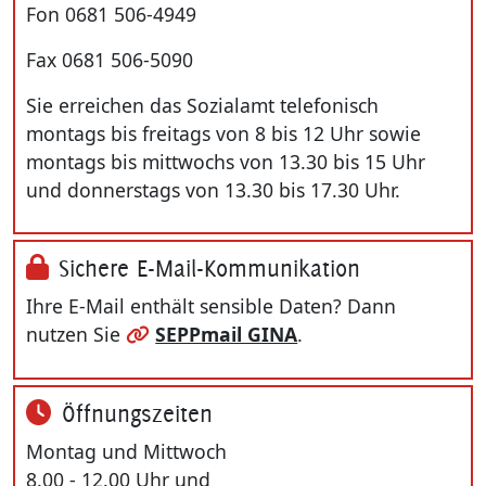
Fon 0681 506-4949
Fax 0681 506-5090
Sie erreichen das Sozialamt telefonisch
montags bis freitags von 8 bis 12 Uhr sowie
montags bis mittwochs von 13.30 bis 15 Uhr
und donnerstags von 13.30 bis 17.30 Uhr.
Sichere E-Mail-Kommunikation
Ihre E-Mail enthält sensible Daten? Dann
nutzen Sie
SEPPmail GINA
.
Öffnungszeiten
Montag und Mittwoch
8.00 - 12.00 Uhr und