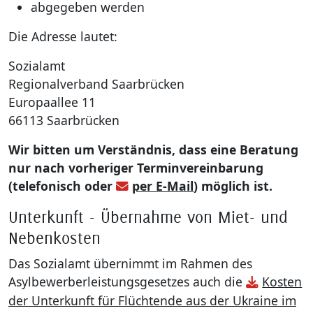
abgegeben werden
Die Adresse lautet:
Sozialamt
Regionalverband Saarbrücken
Europaallee 11
66113 Saarbrücken
Wir bitten um Verständnis, dass eine Beratung
nur nach vorheriger Terminvereinbarung
(telefonisch oder
per E-Mail
) möglich ist.
Unterkunft - Übernahme von Miet- und
Nebenkosten
Das Sozialamt übernimmt im Rahmen des
Asylbewerberleistungsgesetzes auch die
Kosten
der Unterkunft für Flüchtende aus der Ukraine im