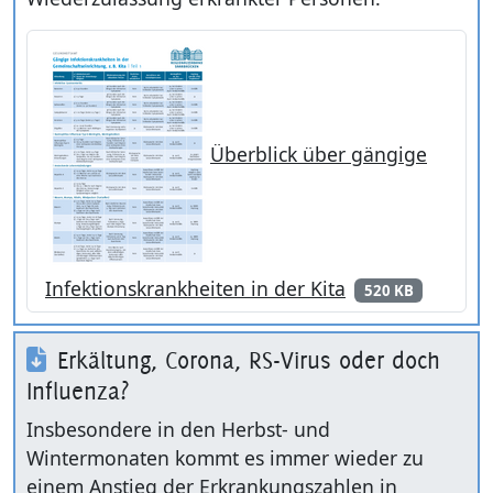
Überblick über gängige
Infektionskrankheiten in der Kita
520 KB
Erkältung, Corona, RS-Virus oder doch
Influenza?
Insbesondere in den Herbst- und
Wintermonaten kommt es immer wieder zu
einem Anstieg der Erkrankungszahlen in