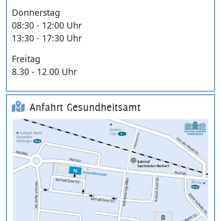
Donnerstag
08:30 - 12:00 Uhr
13:30 - 17:30 Uhr
Freitag
8.30 - 12.00 Uhr
Anfahrt Gesundheitsamt