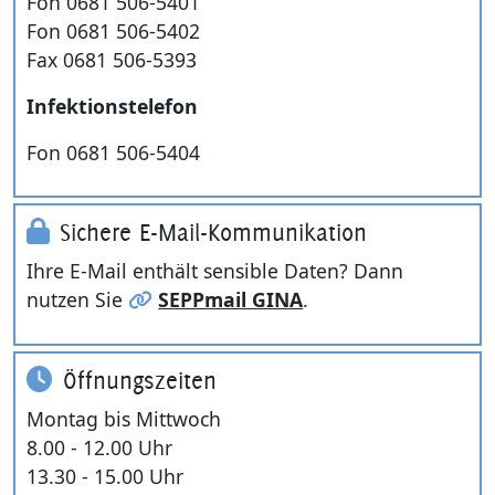
Fon 0681 506-5401
Fon 0681 506-5402
Fax 0681 506-5393
Infektionstelefon
Fon 0681 506-5404
Sichere E-Mail-Kommunikation
Ihre E-Mail enthält sensible Daten? Dann
nutzen Sie
SEPPmail GINA
.
Öffnungszeiten
Montag bis Mittwoch
8.00 - 12.00 Uhr
13.30 - 15.00 Uhr