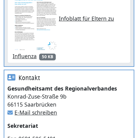
Infoblatt für Eltern zu
Influenza
50 KB
Kontakt
Gesundheitsamt des Regionalverbandes
Konrad-Zuse-Straße 9b
66115 Saarbrücken
E-Mail schreiben
Sekretariat