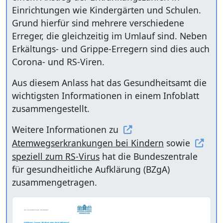
Einrichtungen wie Kindergärten und Schulen.
Grund hierfür sind mehrere verschiedene
Erreger, die gleichzeitig im Umlauf sind. Neben
Erkältungs- und Grippe-Erregern sind dies auch
Corona- und RS-Viren.
Aus diesem Anlass hat das Gesundheitsamt die
wichtigsten Informationen in einem Infoblatt
zusammengestellt.
Weitere Informationen zu
Atemwegserkrankungen bei Kindern
sowie
speziell zum RS-Virus
hat die Bundeszentrale
für gesundheitliche Aufklärung (BZgA)
zusammengetragen.