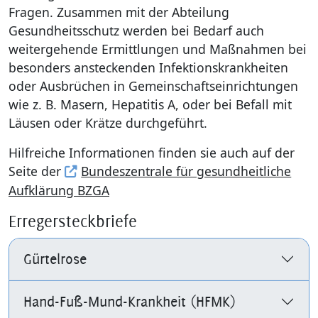
Fragen. Zusammen mit der Abteilung
Der Regio
Gesundheitsschutz werden bei Bedarf auch
weitergehende Ermittlungen und Maßnahmen bei
Hospiz- un
besonders ansteckenden Infektionskrankheiten
oder Ausbrüchen in Gemeinschaftseinrichtungen
wie z. B. Masern, Hepatitis A, oder bei Befall mit
Läusen oder Krätze durchgeführt.
Hilfreiche Informationen finden sie auch auf der
Seite der
Bundeszentrale für gesundheitliche
Aufklärung BZGA
Erregersteckbriefe
Gürtelrose
Hand-Fuß-Mund-Krankheit (HFMK)