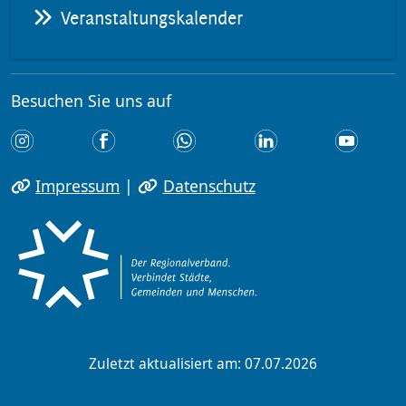
Veranstaltungskalender
Besuchen Sie uns auf
Impressum
|
Datenschutz
Zuletzt aktualisiert am: 07.07.2026