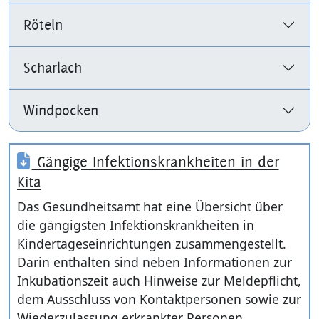
Röteln
Scharlach
Windpocken
Gängige Infektionskrankheiten in der
Kita
Das Gesundheitsamt hat eine Übersicht über
die gängigsten Infektionskrankheiten in
Kindertageseinrichtungen zusammengestellt.
Darin enthalten sind neben Informationen zur
Inkubationszeit auch Hinweise zur Meldepflicht,
dem Ausschluss von Kontaktpersonen sowie zur
Wiederzulassung erkrankter Personen.