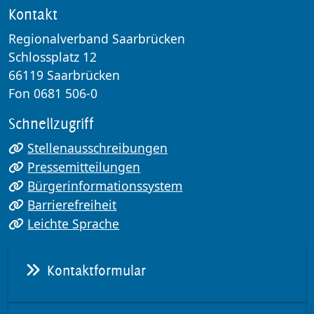
Kontakt
Regionalverband Saarbrücken
Schlossplatz 12
66119 Saarbrücken
Fon 0681 506-0
Schnellzugriff
Stellenausschreibungen
Pressemitteilungen
Bürgerinformationssystem
Barrierefreiheit
Leichte Sprache
Kontaktformular