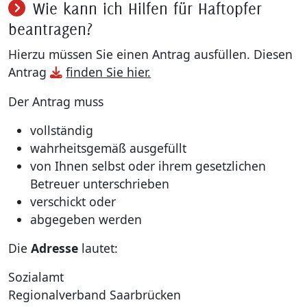
Wie kann ich Hilfen für Haftopfer
beantragen?
Hierzu müssen Sie einen Antrag ausfüllen. Diesen
Antrag
finden Sie hier.
Der Antrag muss
vollständig
wahrheitsgemäß ausgefüllt
von Ihnen selbst oder ihrem gesetzlichen
Betreuer unterschrieben
verschickt oder
abgegeben werden
Die
Adresse
lautet:
Sozialamt
Regionalverband Saarbrücken