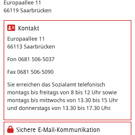
Europaallee 11
66119 Saarbrücken
Kontakt
Europaallee 11
66113 Saarbrücken
Fon 0681 506-5037
Fax 0681 506-5090
Sie erreichen das Sozialamt telefonisch
montags bis freitags von 8 bis 12 Uhr sowie
montags bis mittwochs von 13.30 bis 15 Uhr
und donnerstags von 13.30 bis 17.30 Uhr.
Sichere E-Mail-Kommunikation