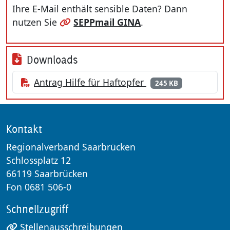
Ihre E-Mail enthält sensible Daten? Dann
nutzen Sie
SEPPmail GINA
.
Downloads
Antrag Hilfe für Haftopfer
245 KB
Kontakt
Regionalverband Saarbrücken
Schlossplatz 12
66119 Saarbrücken
Fon 0681 506-0
Schnellzugriff
Stellenausschreibungen