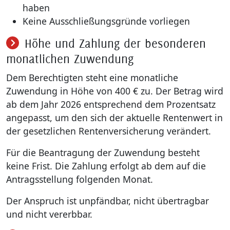
haben
Keine Ausschließungsgründe vorliegen
Höhe und Zahlung der besonderen
monatlichen Zuwendung
Dem Berechtigten steht eine monatliche
Zuwendung in Höhe von 400 € zu. Der Betrag wird
ab dem Jahr 2026 entsprechend dem Prozentsatz
angepasst, um den sich der aktuelle Rentenwert in
der gesetzlichen Rentenversicherung verändert.
Für die Beantragung der Zuwendung besteht
keine Frist. Die Zahlung erfolgt ab dem auf die
Antragsstellung folgenden Monat.
Der Anspruch ist unpfändbar, nicht übertragbar
und nicht vererbbar.