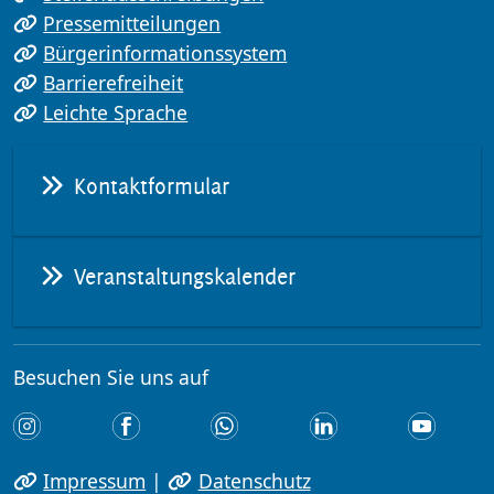
Pressemitteilungen
Bürgerinformationssystem
Barrierefreiheit
Leichte Sprache
Kontaktformular
Veranstaltungskalender
Besuchen Sie uns auf
Impressum
|
Datenschutz