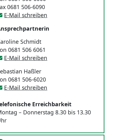
ax 0681 506-6090
E-Mail schreiben
nsprechpartnerin
aroline Schmidt
on 0681 506 6061
E-Mail schreiben
ebastian Haßler
on 0681 506-6020
E-Mail schreiben
elefonische Erreichbarkeit
ontag – Donnerstag 8.30 bis 13.30
Uhr