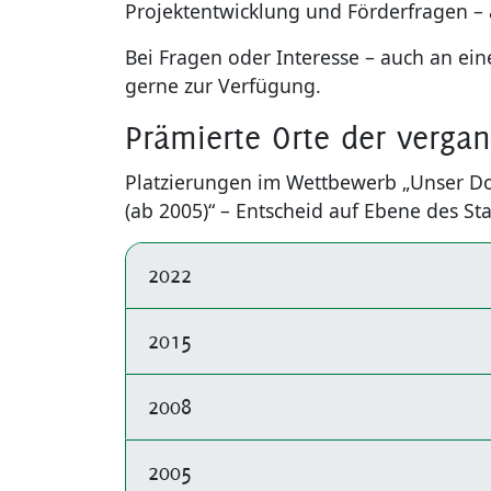
Projektentwicklung und Förderfragen 
Bei Fragen oder Interesse – auch an ein
gerne zur Verfügung.
Prämierte Orte der verga
Platzierungen im Wettbewerb „Unser Dor
(ab 2005)“ – Entscheid auf Ebene des 
2022
2015
2008
2005