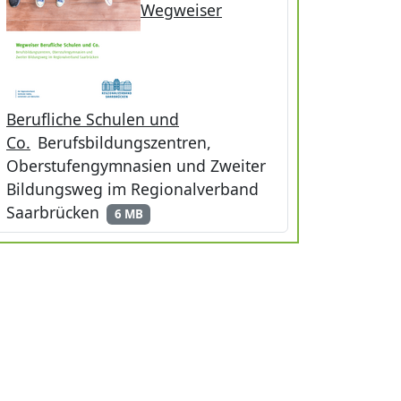
Wegweiser
Berufliche Schulen und
Co.
Berufsbildungszentren,
Oberstufengymnasien und Zweiter
Bildungsweg im Regionalverband
Saarbrücken
6 MB