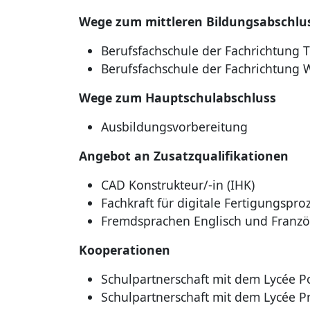
Wege zum mittleren Bildungsabschlu
Berufsfachschule der Fachrichtung 
Berufsfachschule der Fachrichtung 
Wege zum Hauptschulabschluss
Ausbildungsvorbereitung
Angebot an Zusatzqualifikationen
CAD Konstrukteur/-in (IHK)
Fachkraft für digitale Fertigungsproz
Fremdsprachen Englisch und Französ
Kooperationen
Schulpartnerschaft mit dem Lycée P
Schulpartnerschaft mit dem Lycée Pr