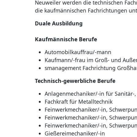
Neuweiler werden die technischen Fach
die kaufmännischen Fachrichtungen unt
Duale Ausbildung
Kaufmännische Berufe
Automobilkauffrau/-mann
Kaufmann/-frau im Groß- und Auße
smanagement Fachrichtung Großha
Technisch-gewerbliche Berufe
Anlagenmechaniker/-in für Sanitär-
Fachkraft für Metalltechnik
Feinwerkmechaniker/-in, Schwerpu
Feinwerkmechaniker/-in, Schwerpu
Feinwerkmechaniker/-in, Schwerpun
Gießereimechaniker/-in