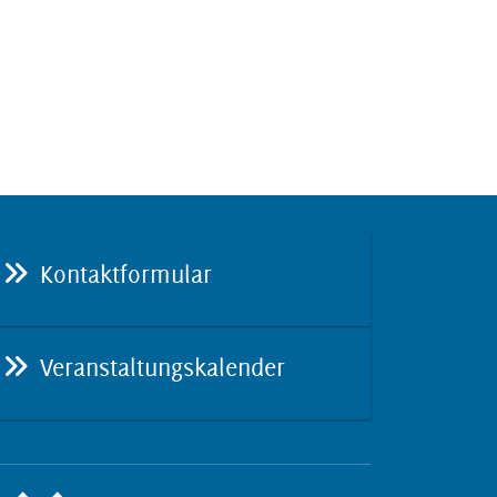
Kontaktformular
Veranstaltungskalender