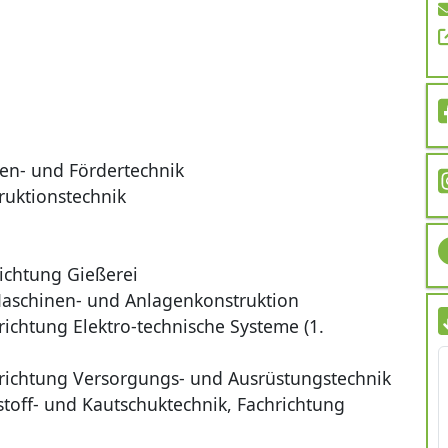
gen- und Fördertechnik
ruktionstechnik
ichtung Gießerei
Maschinen- und Anlagenkonstruktion
richtung Elektro-technische Systeme (1.
hrichtung Versorgungs- und Ausrüstungstechnik
toff- und Kautschuktechnik, Fachrichtung