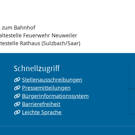
s zum Bahnhof
altestelle Feuerwehr Neuweiler
testelle Rathaus (Sulzbach/Saar)
Schnellzugriff
Stellenausschreibungen
Pressemitteilungen
Bürgerinformationssystem
Barrierefreiheit
Leichte Sprache