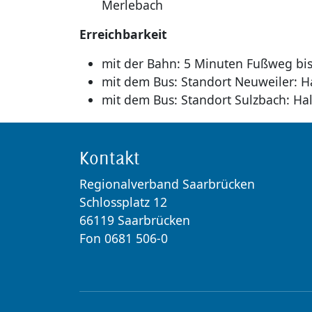
Merlebach
Erreichbarkeit
mit der Bahn: 5 Minuten Fußweg bi
mit dem Bus: Standort Neuweiler: H
mit dem Bus: Standort Sulzbach: Hal
Kontakt
Regionalverband Saarbrücken
Schlossplatz 12
66119 Saarbrücken
Fon 0681 506-0