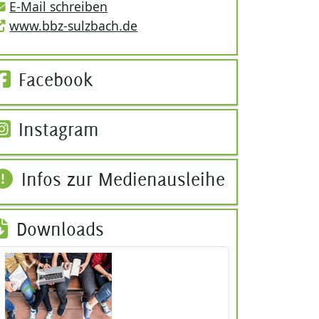
E-Mail schreiben
www.bbz-sulzbach.de
Facebook
Instagram
Infos zur Medienausleihe
Downloads