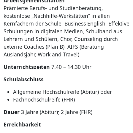
Arbeitsgemeinschaften
Prämierte Berufs- und Studienberatung,
kostenlose „Nachhilfe-Werkstätten“ in allen
Kernfächern der Schule, Business English, Effektive
Schulungen in digitalen Medien, Schulband aus
Lehrern und Schülern, Chor, Counseling durch
externe Coaches (Plan B), AIFS (Beratung
Auslandsjahr, Work and Travel)
Unterrichtszeiten
7.40 – 14.30 Uhr
Schulabschluss
Allgemeine Hochschulreife (Abitur) oder
Fachhochschulreife (FHR)
Dauer
3 Jahre (Abitur); 2 Jahre (FHR)
Erreichbarkeit