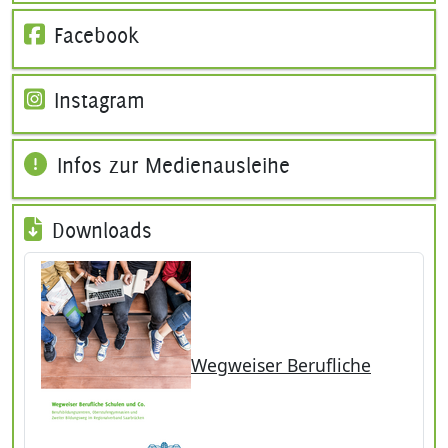
Facebook
Instagram
Infos zur Medienausleihe
Downloads
Wegweiser Berufliche