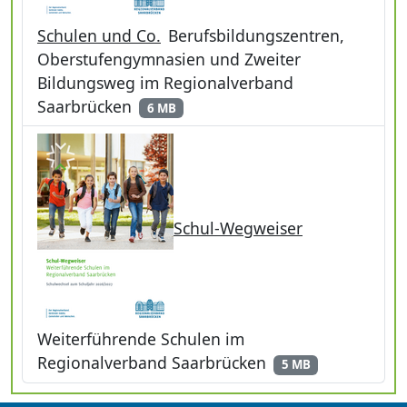
Schulen und Co.
Berufsbildungszentren,
Oberstufengymnasien und Zweiter
Bildungsweg im Regionalverband
Saarbrücken
6 MB
Schul-Wegweiser
Weiterführende Schulen im
Regionalverband Saarbrücken
5 MB