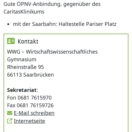
Gute ÖPNV-Anbindung, gegenüber des
CaritasKlinikums
mit der Saarbahn: Haltestelle Pariser Platz
Kontakt
WWG – Wirtschaftswissenschaftliches
Gymnasium
Rheinstraße 95
66113 Saarbrücken
Sekretariat
:
Fon 0681 7615970
Fax 0681 76159726
E-Mail schreiben
Internetseite