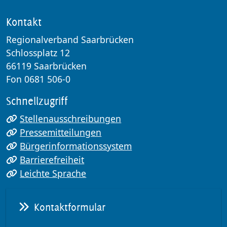
Kontakt
Regionalverband Saarbrücken
Schlossplatz 12
66119 Saarbrücken
Fon 0681 506-0
Schnellzugriff
Stellenausschreibungen
Pressemitteilungen
Bürgerinformationssystem
Barrierefreiheit
Leichte Sprache
Kontaktformular