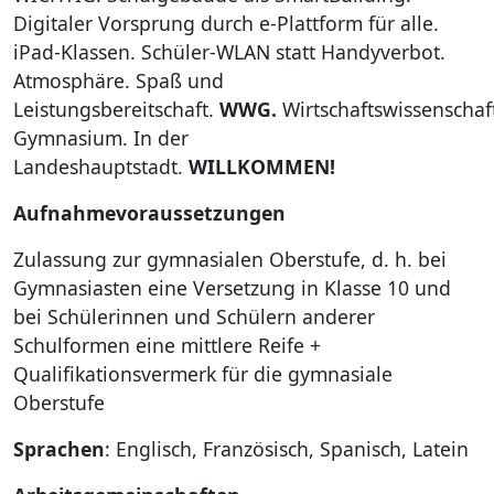
Digitaler Vorsprung durch e-Plattform für alle.
iPad-Klassen. Schüler-WLAN statt Handyverbot.
Atmosphäre. Spaß und
Leistungsbereitschaft.
WWG.
Wirtschaftswissenschaft
Gymnasium. In der
Landeshauptstadt.
WILLKOMMEN!
Aufnahmevoraussetzungen
Zulassung zur gymnasialen Oberstufe, d. h. bei
Gymnasiasten eine Versetzung in Klasse 10 und
bei Schülerinnen und Schülern anderer
Schulformen eine mittlere Reife +
Qualifikationsvermerk für die gymnasiale
Oberstufe
Sprachen
: Englisch, Französisch, Spanisch, Latein