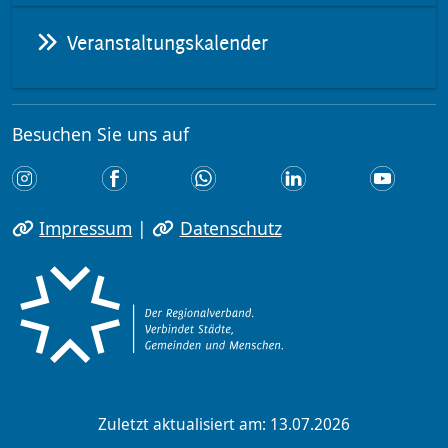
Veranstaltungskalender
Besuchen Sie uns auf
Impressum
|
Datenschutz
Zuletzt aktualisiert am: 13.07.2026