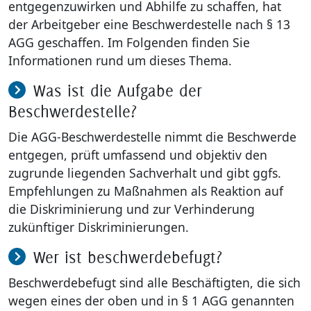
entgegenzuwirken und Abhilfe zu schaffen, hat
der Arbeitgeber eine Beschwerdestelle nach § 13
AGG geschaffen. Im Folgenden finden Sie
Informationen rund um dieses Thema.
Was ist die Aufgabe der
Beschwerdestelle?
Die AGG-Beschwerdestelle nimmt die Beschwerde
entgegen, prüft umfassend und objektiv den
zugrunde liegenden Sachverhalt und gibt ggfs.
Empfehlungen zu Maßnahmen als Reaktion auf
die Diskriminierung und zur Verhinderung
zukünftiger Diskriminierungen.
Wer ist beschwerdebefugt?
Beschwerdebefugt sind alle Beschäftigten, die sich
wegen eines der oben und in § 1 AGG genannten