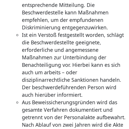
entsprechende Mitteilung. Die
Beschwerdestelle kann Maßnahmen
empfehlen, um der empfundenen
Diskriminierung entgegenzuwirken.
Ist ein Verstoß festgestellt worden, schlägt
die Beschwerdestellte geeignete,
erforderliche und angemessene
Maßnahmen zur Unterbindung der
Benachteiligung vor. Hierbei kann es sich
auch um arbeits – oder
disziplinarrechtliche Sanktionen handeln.
Der beschwerdeführenden Person wird
auch hierüber informiert.
Aus Beweissicherungsgründen wird das
gesamte Verfahren dokumentiert und
getrennt von der Personalakte aufbewahrt.
Nach Ablauf von zwei Jahren wird die Akte