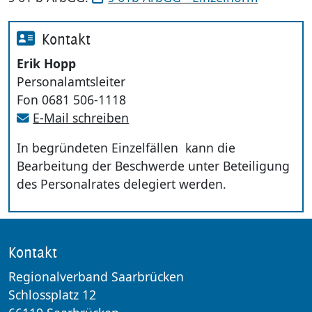
Kontakt
Erik Hopp
Personalamtsleiter
Fon 0681 506-1118
E-Mail schreiben
In begründeten Einzelfällen kann die
Bearbeitung der Beschwerde unter Beteiligung
des Personalrates delegiert werden.
Kontakt
Regionalverband Saarbrücken
Schlossplatz 12