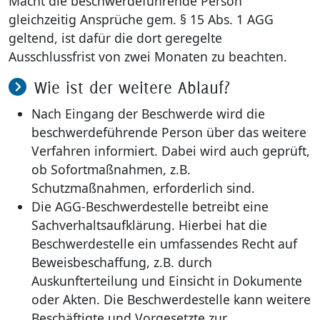
Macht die beschwerdeführende Person
gleichzeitig Ansprüche gem. § 15 Abs. 1 AGG
geltend, ist dafür die dort geregelte
Ausschlussfrist von zwei Monaten zu beachten.
Wie ist der weitere Ablauf?
Nach Eingang der Beschwerde wird die
beschwerdeführende Person über das weitere
Verfahren informiert. Dabei wird auch geprüft,
ob Sofortmaßnahmen, z.B.
Schutzmaßnahmen, erforderlich sind.
Die AGG-Beschwerdestelle betreibt eine
Sachverhaltsaufklärung. Hierbei hat die
Beschwerdestelle ein umfassendes Recht auf
Beweisbeschaffung, z.B. durch
Auskunfterteilung und Einsicht in Dokumente
oder Akten. Die Beschwerdestelle kann weitere
Beschäftigte und Vorgesetzte zur