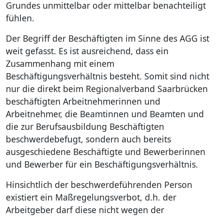
Grundes unmittelbar oder mittelbar benachteiligt
fühlen.
Der Begriff der Beschäftigten im Sinne des AGG ist
weit gefasst. Es ist ausreichend, dass ein
Zusammenhang mit einem
Beschäftigungsverhältnis besteht. Somit sind nicht
nur die direkt beim Regionalverband Saarbrücken
beschäftigten Arbeitnehmerinnen und
Arbeitnehmer, die Beamtinnen und Beamten und
die zur Berufsausbildung Beschäftigten
beschwerdebefugt, sondern auch bereits
ausgeschiedene Beschäftigte und Bewerberinnen
und Bewerber für ein Beschäftigungsverhältnis.
Hinsichtlich der beschwerdeführenden Person
existiert ein Maßregelungsverbot, d.h. der
Arbeitgeber darf diese nicht wegen der