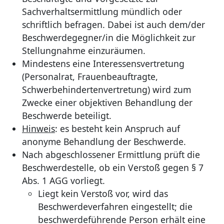
Sachverhaltsermittlung mündlich oder
schriftlich befragen. Dabei ist auch dem/der
Beschwerdegegner/in die Möglichkeit zur
Stellungnahme einzuräumen.
Mindestens eine Interessensvertretung
(Personalrat, Frauenbeauftragte,
Schwerbehindertenvertretung) wird zum
Zwecke einer objektiven Behandlung der
Beschwerde beteiligt.
Hinweis
: es besteht kein Anspruch auf
anonyme Behandlung der Beschwerde.
Nach abgeschlossener Ermittlung prüft die
Beschwerdestelle, ob ein Verstoß gegen § 7
Abs. 1 AGG vorliegt.
Liegt kein Verstoß vor, wird das
Beschwerdeverfahren eingestellt; die
beschwerdeführende Person erhält eine