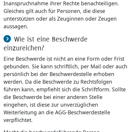
Inanspruchnahme ihrer Rechte benachteiligen.
Gleiches gilt auch für Personen, die diese
unterstützen oder als Zeuginnen oder Zeugen
aussagen.
Wie ist eine Beschwerde
einzureichen?
Eine Beschwerde ist nicht an eine Form oder Frist
gebunden. Sie kann schriftlich, per Mail oder auch
persönlich bei der Beschwerdestelle erhoben
werden. Da die Beschwerde zu Rechtsfolgen
führen kann, empfiehlt sich die Schriftform. Sollte
die Beschwerde bei einer anderen Stelle
eingehen, ist diese zur unverzüglichen
Weiterleitung an die AGG-Beschwerdestelle
verpflichtet.