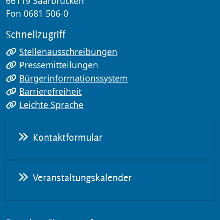
66119 Saarbrücken
Fon 0681 506-0
Schnellzugriff
Stellenausschreibungen
Pressemitteilungen
Bürgerinformationssystem
Barrierefreiheit
Leichte Sprache
Kontaktformular
Veranstaltungskalender