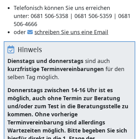
Telefonisch können Sie uns erreichen
unter: 0681 506-5358 | 0681 506-5359 | 0681
506-4666
oder
schreiben Sie uns eine Email
Hinweis
Dienstags und donnerstags
sind auch
kurzfristige Terminvereinbarungen
für den
selben Tag möglich.
Donnerstags zwischen 14-16 Uhr ist es
möglich, auch ohne Termin zur Beratung
und/oder zum Test in die Beratungsstelle zu
kommen. Ohne vorherige
Terminvereinbarung sind allerdings
Wartezeiten möglich. Bitte begeben Sie sich
hierfür direkt in die 1. Etage des