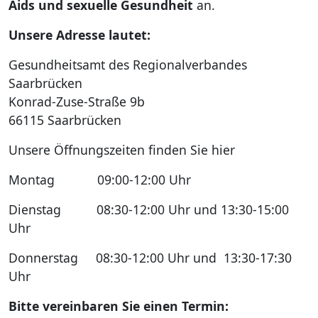
Aids und sexuelle Gesundheit
an.
Der Regio
Unsere Adresse lautet:
Hospiz- un
Gesundheitsamt des Regionalverbandes
Saarbrücken
Konrad-Zuse-Straße 9b
66115 Saarbrücken
Unsere Öffnungszeiten finden Sie hier
Montag 09:00-12:00 Uhr
Dienstag 08:30-12:00 Uhr und 13:30-15:00
Uhr
Donnerstag 08:30-12:00 Uhr und 13:30-17:30
Uhr
Bitte vereinbaren Sie einen Termin: