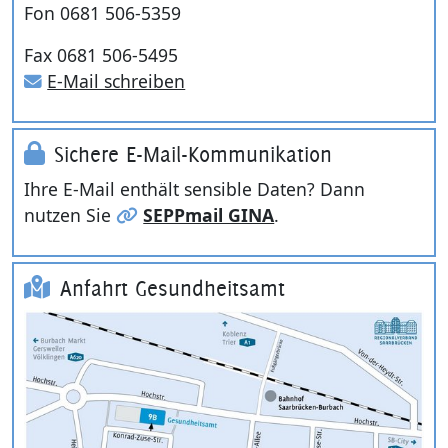
Fon 0681 506-5359
Fax 0681 506-5495
E-Mail schreiben
Sichere E-Mail-Kommunikation
Ihre E-Mail enthält sensible Daten? Dann
nutzen Sie
SEPPmail GINA
.
Anfahrt Gesundheitsamt