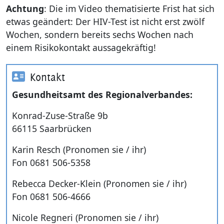
Achtung
: Die im Video thematisierte Frist hat sich
etwas geändert: Der HIV-Test ist nicht erst zwölf
Wochen, sondern bereits sechs Wochen nach
einem Risikokontakt aussagekräftig!
Kontakt
Gesundheitsamt des Regionalverbandes:
Konrad-Zuse-Straße 9b
66115 Saarbrücken
Karin Resch (Pronomen sie / ihr)
Fon 0681 506-5358
Rebecca Decker-Klein (Pronomen sie / ihr)
Fon 0681 506-4666
Nicole Regneri (Pronomen sie / ihr)