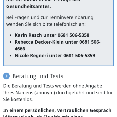
Gesundheitsamtes.
Bei Fragen und zur Terminvereinbarung
wenden Sie sich bitte telefonisch an:
Karin Resch unter 0681 506-5358
Rebecca Decker-Klein unter 0681 506-
4666
Nicole Regneri unter 0681 506-5359
Beratung und Tests
Die Beratung und Tests werden ohne Angabe
Ihres Namens (anonym) durchgeführt und sind für
Sie kostenlos.
In einem persönlichen, vertraulichen Gespräch