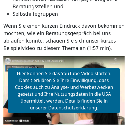
Beratungsstellen und
Selbsthilfegruppen
Wenn Sie einen kurzen Eindruck davon bekommen
möchten, wie ein Beratungsgespräch bei uns
ablaufen könnte, schauen Sie sich unser kurzes
Beispielvideo zu diesem Thema an (1:57 min).
Hier können Sie das YouTube-Video starten.
Damit erklären Sie Ihre Einwilligung, dass
Cookies auch zu Analyse- und Werbezwecken
gesetzt und Ihre Nutzungsdaten in die USA
übermittelt werden. Details finden Sie in
unserer Datenschutzerklärung.