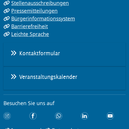
Stellenausschreibungen
Pressemitteilungen
Bürgerinformationssystem
Barrierefreiheit
Leichte Sprache
Kontaktformular
Veranstaltungskalender
Besuchen Sie uns auf