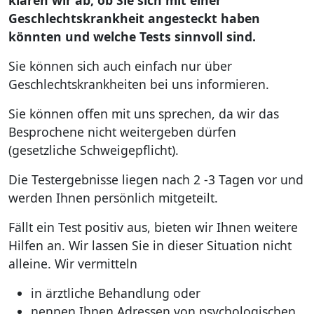
klären wir ab, ob Sie sich mit einer
Geschlechtskrankheit angesteckt haben
könnten und welche Tests sinnvoll sind.
Sie können sich auch einfach nur über
Geschlechtskrankheiten bei uns informieren.
Sie können offen mit uns sprechen, da wir das
Besprochene nicht weitergeben dürfen
(gesetzliche Schweigepflicht).
Die Testergebnisse liegen nach 2 -3 Tagen vor und
werden Ihnen persönlich mitgeteilt.
Fällt ein Test positiv aus, bieten wir Ihnen weitere
Hilfen an. Wir lassen Sie in dieser Situation nicht
alleine. Wir vermitteln
in ärztliche Behandlung oder
nennen Ihnen Adressen von psychologischen