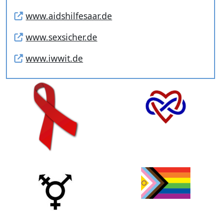
www.aidshilfesaar.de
www.sexsicher.de
www.iwwit.de