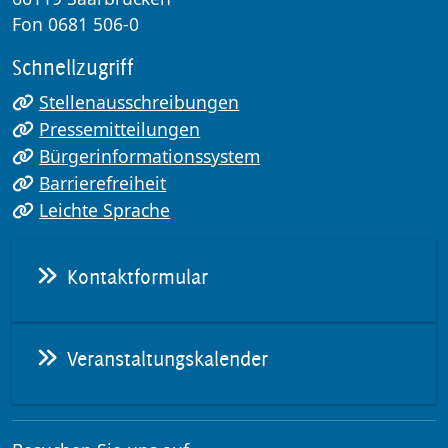
Fon 0681 506-0
Schnellzugriff
Stellenausschreibungen
Pressemitteilungen
Bürgerinformationssystem
Barrierefreiheit
Leichte Sprache
Kontaktformular
Veranstaltungskalender