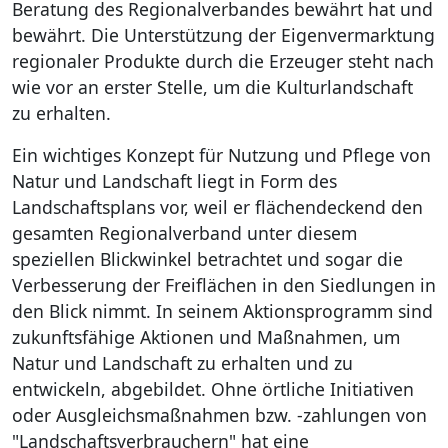
Beratung des Regionalverbandes bewährt hat und
bewährt. Die Unterstützung der Eigenvermarktung
regionaler Produkte durch die Erzeuger steht nach
wie vor an erster Stelle, um die Kulturlandschaft
zu erhalten.
Ein wichtiges Konzept für Nutzung und Pflege von
Natur und Landschaft liegt in Form des
Landschaftsplans vor, weil er flächendeckend den
gesamten Regionalverband unter diesem
speziellen Blickwinkel betrachtet und sogar die
Verbesserung der Freiflächen in den Siedlungen in
den Blick nimmt. In seinem Aktionsprogramm sind
zukunftsfähige Aktionen und Maßnahmen, um
Natur und Landschaft zu erhalten und zu
entwickeln, abgebildet. Ohne örtliche Initiativen
oder Ausgleichsmaßnahmen bzw. -zahlungen von
"Landschaftsverbrauchern" hat eine