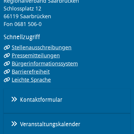
Regionalverband Saarbrücken
Schlossplatz 12
66119 Saarbrücken
Fon 0681 506-0
Schnellzugriff
Stellenausschreibungen
Pressemitteilungen
Bürgerinformationssystem
Barrierefreiheit
Leichte Sprache
Kontaktformular
Veranstaltungskalender