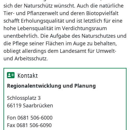
sich der Naturschütz wünscht. Auch die natürliche
Tier- und Pflanzenwelt und deren Biotopvielfalt
schafft Erholungsqualität und ist letztlich für eine
hohe Lebensqualität im Verdichtungsraum
unentbehrlich. Die Aufgabe des Naturschutzes und
die Pflege seiner Flächen im Auge zu behalten,
obliegt allerdings dem Landesamt für Umwelt-
und Arbeitsschutz.
Kontakt
Regionalentwicklung und Planung
Schlossplatz 3
66119 Saarbrücken
Fon 0681 506-6000
Fax 0681 506-6090