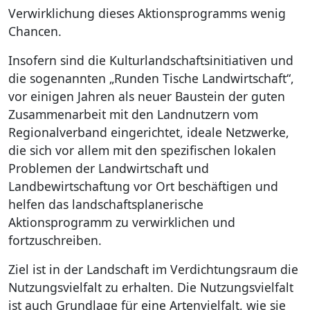
Verwirklichung dieses Aktionsprogramms wenig
Chancen.
Insofern sind die Kulturlandschaftsinitiativen und
die sogenannten „Runden Tische Landwirtschaft“,
vor einigen Jahren als neuer Baustein der guten
Zusammenarbeit mit den Landnutzern vom
Regionalverband eingerichtet, ideale Netzwerke,
die sich vor allem mit den spezifischen lokalen
Problemen der Landwirtschaft und
Landbewirtschaftung vor Ort beschäftigen und
helfen das landschaftsplanerische
Aktionsprogramm zu verwirklichen und
fortzuschreiben.
Ziel ist in der Landschaft im Verdichtungsraum die
Nutzungsvielfalt zu erhalten. Die Nutzungsvielfalt
ist auch Grundlage für eine Artenvielfalt, wie sie