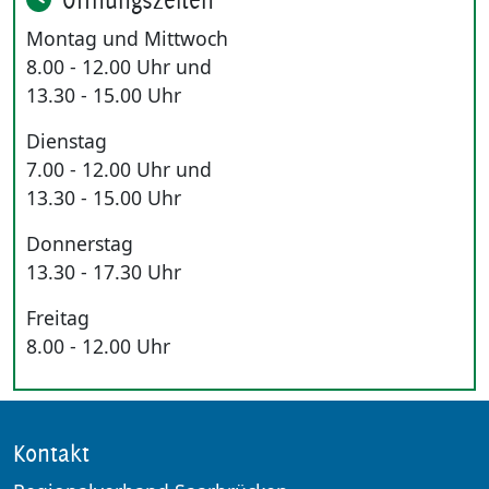
Montag und Mittwoch
8.00 - 12.00 Uhr und
13.30 - 15.00 Uhr
Dienstag
7.00 - 12.00 Uhr und
13.30 - 15.00 Uhr
Donnerstag
13.30 - 17.30 Uhr
Freitag
8.00 - 12.00 Uhr
Kontakt