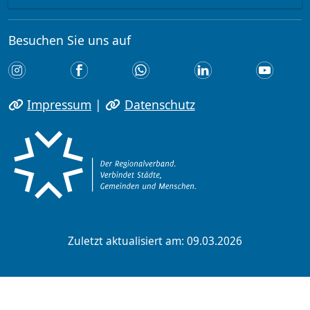
Besuchen Sie uns auf
Impressum
|
Datenschutz
Zuletzt aktualisiert am: 09.03.2026