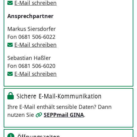
E-Mail schreiben
Ansprechpartner
Markus Siersdorfer
Fon 0681 506-6022
E-Mail schreiben
Sebastian Haßler
Fon 0681 506-6020
E-Mail schreiben
Sichere E-Mail-Kommunikation
Ihre E-Mail enthält sensible Daten? Dann
nutzen Sie
SEPPmail GINA
.
Öffnungszeiten