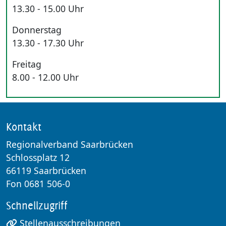
13.30 - 15.00 Uhr
Donnerstag
13.30 - 17.30 Uhr
Freitag
8.00 - 12.00 Uhr
Kontakt
Regionalverband Saarbrücken
Schlossplatz 12
66119 Saarbrücken
Fon 0681 506-0
Schnellzugriff
Stellenausschreibungen