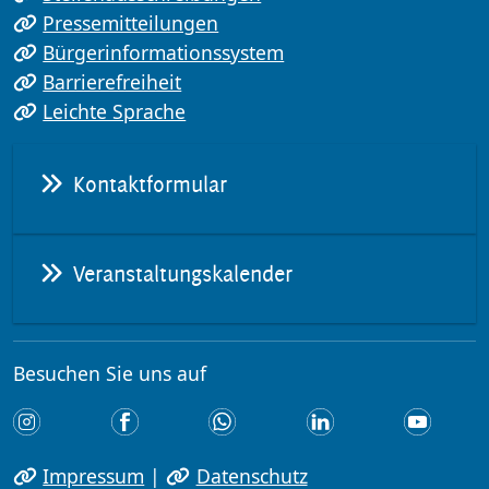
Pressemitteilungen
Bürgerinformationssystem
Barrierefreiheit
Leichte Sprache
Kontaktformular
Veranstaltungskalender
Besuchen Sie uns auf
Impressum
|
Datenschutz