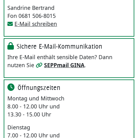
Sandrine Bertrand
Fon 0681 506-8015
E-Mail schreiben
Sichere E-Mail-Kommunikation
Ihre E-Mail enthält sensible Daten? Dann
nutzen Sie
SEPPmail GINA
.
Öffnungszeiten
Montag und Mittwoch
8.00 - 12.00 Uhr und
13.30 - 15.00 Uhr
Dienstag
7.00 - 12.00 Uhr und