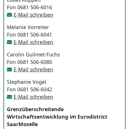
Fon 0681 506-6016
E-Mail schreiben
Melanie Vorreiter
Fon 0681 506-6041
E-Mail schreiben
Carolin Guilmet-Fuchs
Fon 0681 506-6080
E-Mail schreiben
Stephanie Vogel
Fon 0681 506-6042
E-Mail schreiben
Grenzüberschreitende
Wirtschaftsentwicklung im Eurodistrict
SaarMoselle