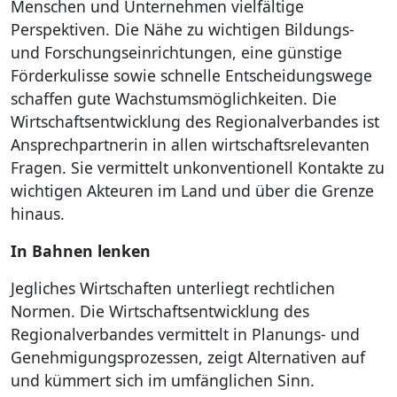
Menschen und Unternehmen vielfältige
Perspektiven. Die Nähe zu wichtigen Bildungs-
und Forschungseinrichtungen, eine günstige
Förderkulisse sowie schnelle Entscheidungswege
schaffen gute Wachstumsmöglichkeiten. Die
Wirtschaftsentwicklung des Regionalverbandes ist
Ansprechpartnerin in allen wirtschaftsrelevanten
Fragen. Sie vermittelt unkonventionell Kontakte zu
wichtigen Akteuren im Land und über die Grenze
hinaus.
In Bahnen lenken
Jegliches Wirtschaften unterliegt rechtlichen
Normen. Die Wirtschaftsentwicklung des
Regionalverbandes vermittelt in Planungs- und
Genehmigungsprozessen, zeigt Alternativen auf
und kümmert sich im umfänglichen Sinn.