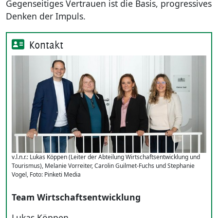
Gegenseitiges Vertrauen ist die Basis, progressives
Denken der Impuls.
Kontakt
v.l.n.r.: Lukas Köppen (Leiter der Abteilung Wirtschaftsentwicklung und
Tourismus), Melanie Vorreiter, Carolin Guilmet-Fuchs und Stephanie
Vogel, Foto: Pinketi Media
Team Wirtschaftsentwicklung
Lukas Köppen