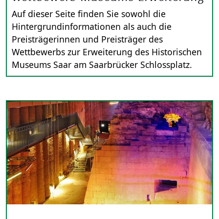
Auf dieser Seite finden Sie sowohl die
Hintergrundinformationen als auch die
Preisträgerinnen und Preisträger des
Wettbewerbs zur Erweiterung des Historischen
Museums Saar am Saarbrücker Schlossplatz.