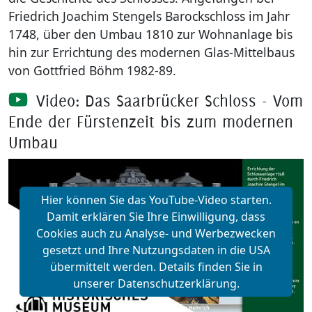
Friedrich Joachim Stengels Barockschloss im Jahr
1748, über den Umbau 1810 zur Wohnanlage bis
hin zur Errichtung des modernen Glas-Mittelbaus
von Gottfried Böhm 1982-89.
Video: Das Saarbrücker Schloss - Vom
Ende der Fürstenzeit bis zum modernen
Umbau
Hier können Sie das YouTube-Video starten.
Damit erklären Sie Ihre Einwilligung, dass
Cookies auch zu Analyse- und Werbezwecken
gesetzt und Ihre Nutzungsdaten in die USA
übermittelt werden. Details finden Sie in
unserer Datenschutzerklärung.