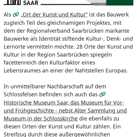
Als
„Ort der Kunst und Kultur“
ist das Bauwerk
zugleich Teil des gleichnamigen Projektes, mit
dem der Regionalverband Saarbrücken markante
Bauwerke als Identität stiftende Kultur-, Denk- und
Lernorte vermitteln möchte. 28 Orte der Kunst und
Kultur in der Region Saarbrücken spiegeln
facettenreich den Kulturfaktor eines
Lebensraumes an einer der Nahtstellen Europas.
In unmittelbarer Nachbarschaft auf dem
Schlossfelsen befinden sich auch das
Historische Museum Saar, das Museum für Vor-
und Frühgeschichte - nebst Alter Sammlung und
Museum in der Schlosskirche
die ebenfalls zu
diesen Orten der Kunst und Kultur zählen. Ein
Streifzug durch diese außergewöhnlichen