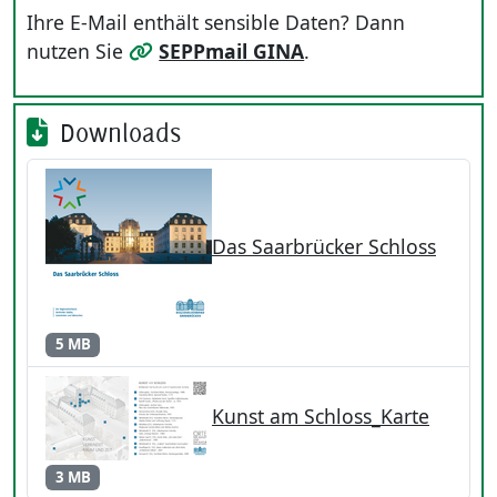
Ihre E-Mail enthält sensible Daten? Dann
nutzen Sie
SEPPmail GINA
.
Downloads
Das Saarbrücker Schloss
5 MB
Kunst am Schloss_Karte
3 MB