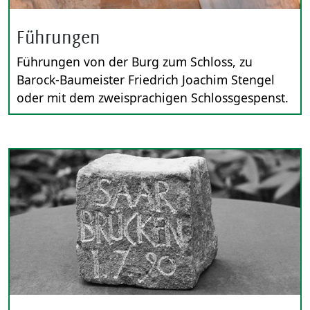
Führungen
Führungen von der Burg zum Schloss, zu
Barock-Baumeister Friedrich Joachim Stengel
oder mit dem zweisprachigen Schlossgespenst.