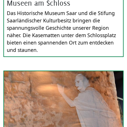
Museen am Schloss
Das Historische Museum Saar und die Stifung
Saarländischer Kulturbesitz bringen die
spannungsvolle Geschichte unserer Region
näher. Die Kasematten unter dem Schlossplatz
bieten einen spannenden Ort zum entdecken
und staunen.