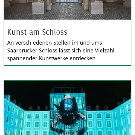
Kunst am Schloss
An verschiedenen Stellen im und ums
Saarbrücker Schloss lässt sich eine Vielzahl
spannender Kunstwerke entdecken.