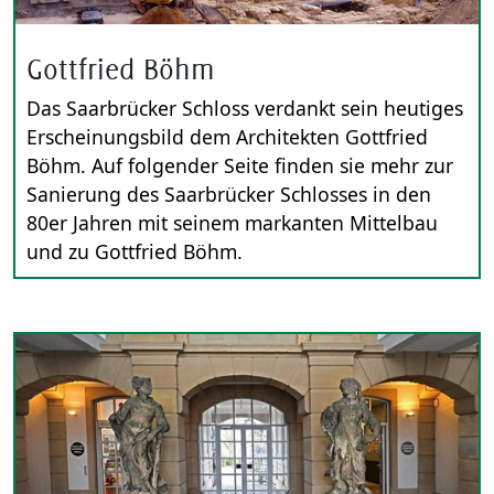
Gottfried Böhm
Das Saarbrücker Schloss verdankt sein heutiges
Erscheinungsbild dem Architekten Gottfried
Böhm. Auf folgender Seite finden sie mehr zur
Sanierung des Saarbrücker Schlosses in den
80er Jahren mit seinem markanten Mittelbau
und zu Gottfried Böhm.