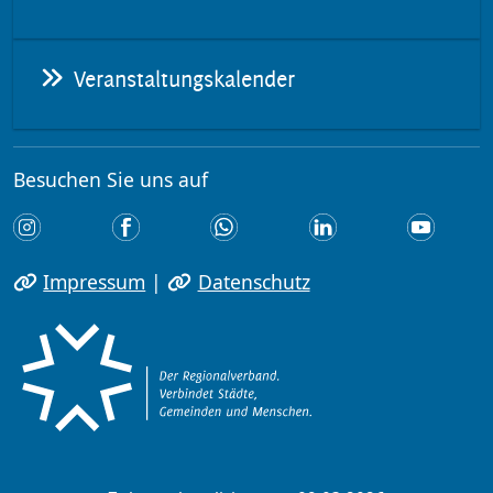
Veranstaltungskalender
Besuchen Sie uns auf
Impressum
|
Datenschutz