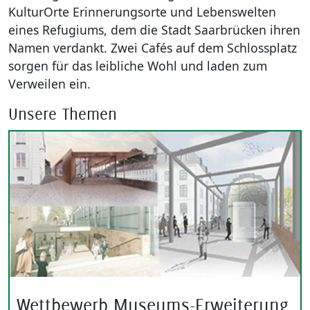
KulturOrte Erinnerungsorte und Lebenswelten
eines Refugiums, dem die Stadt Saarbrücken ihren
Namen verdankt. Zwei Cafés auf dem Schlossplatz
sorgen für das leibliche Wohl und laden zum
Verweilen ein.
Unsere Themen
Wettbewerb Museums-Erweiterung