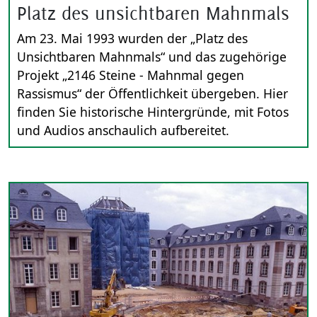
Platz des unsichtbaren Mahnmals
Am 23. Mai 1993 wurden der „Platz des
Unsichtbaren Mahnmals“ und das zugehörige
Projekt „2146 Steine - Mahnmal gegen
Rassismus“ der Öffentlichkeit übergeben. Hier
finden Sie historische Hintergründe, mit Fotos
und Audios anschaulich aufbereitet.