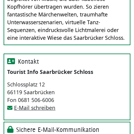
Kopfhörer übertragen wurden. So zieren
fantastische Märchenwelten, traumhafte
Unterwasserszenarien, virtuelle Tanz-
Sequenzen, eindrucksvolle Lichtmalerei oder
eine interaktive Wiese das Saarbrücker Schloss.
Kontakt
Tourist Info Saarbrücker Schloss
Schlossplatz 12
66119 Saarbrücken
Fon 0681 506-6006
E-Mail schreiben
Sichere E-Mail-Kommunikation