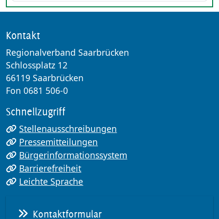
Kontakt
Regionalverband Saarbrücken
Schlossplatz 12
66119 Saarbrücken
Fon 0681 506-0
Schnellzugriff
Stellenausschreibungen
Pressemitteilungen
Bürgerinformationssystem
Barrierefreiheit
Leichte Sprache
Kontaktformular