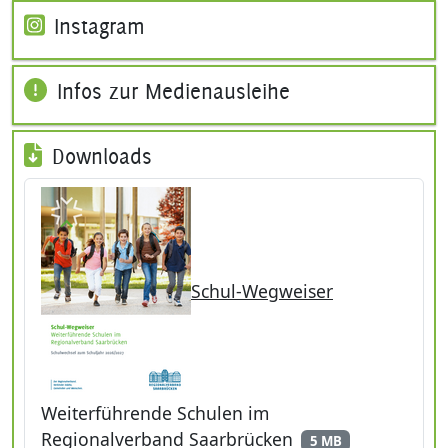
Instagram
Infos zur Medienausleihe
Downloads
Schul-Wegweiser
Weiterführende Schulen im
Regionalverband Saarbrücken
5 MB