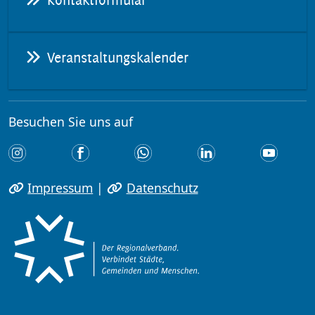
Kontaktformular
Veranstaltungskalender
Besuchen Sie uns auf
Impressum
|
Datenschutz