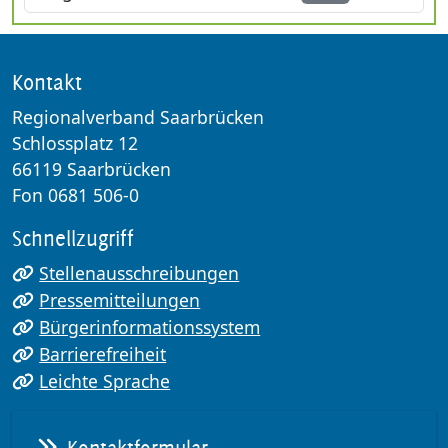
Kontakt
Regionalverband Saarbrücken
Schlossplatz 12
66119 Saarbrücken
Fon 0681 506-0
Schnellzugriff
Stellenausschreibungen
Pressemitteilungen
Bürgerinformationssystem
Barrierefreiheit
Leichte Sprache