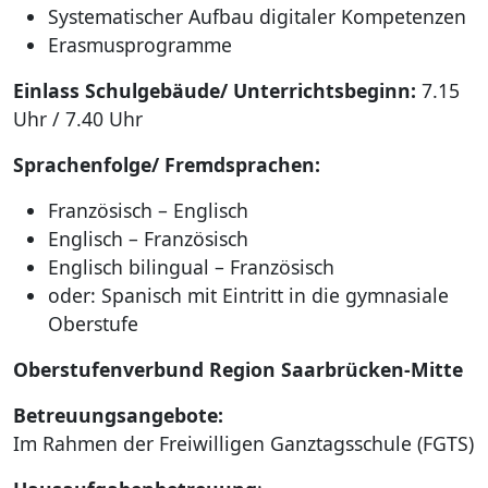
Systematischer Aufbau digitaler Kompetenzen
Erasmusprogramme
Einlass Schulgebäude/ Unterrichtsbeginn:
7.15
Uhr / 7.40 Uhr
Sprachenfolge/ Fremdsprachen:
Französisch – Englisch
Englisch – Französisch
Englisch bilingual – Französisch
oder: Spanisch mit Eintritt in die gymnasiale
Oberstufe
Oberstufenverbund Region Saarbrücken-Mitte
Betreuungsangebote:
Im Rahmen der Freiwilligen Ganztagsschule (FGTS)