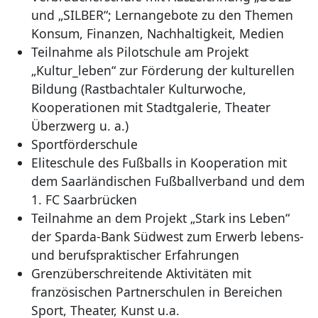
und „SILBER“; Lernangebote zu den Themen
Konsum, Finanzen, Nachhaltigkeit, Medien
Teilnahme als Pilotschule am Projekt
„Kultur_leben“ zur Förderung der kulturellen
Bildung (Rastbachtaler Kulturwoche,
Kooperationen mit Stadtgalerie, Theater
Überzwerg u. a.)
Sportförderschule
Eliteschule des Fußballs in Kooperation mit
dem Saarländischen Fußballverband und dem
1. FC Saarbrücken
Teilnahme an dem Projekt „Stark ins Leben“
der Sparda-Bank Südwest zum Erwerb lebens-
und berufspraktischer Erfahrungen
Grenzüberschreitende Aktivitäten mit
französischen Partnerschulen in Bereichen
Sport, Theater, Kunst u.a.