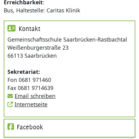
Erreichbarkeit
:
Bus, Haltestelle: Caritas Klinik
Kontakt
Gemeinschaftsschule Saarbrücken-Rastbachtal
Weißenburgerstraße 23
66113 Saarbrücken
Sekretariat:
Fon 0681 971460
Fax 0681 9714639
Email schreiben
Internetseite
Facebook