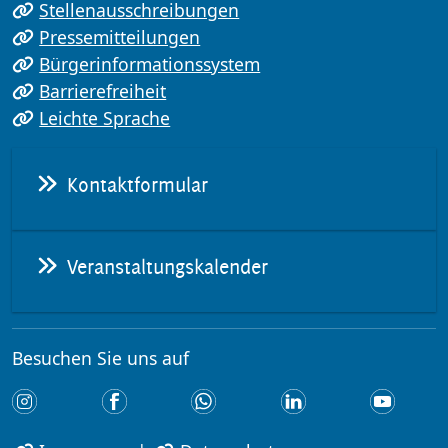
Stellenausschreibungen
Pressemitteilungen
Bürgerinformationssystem
Barrierefreiheit
Leichte Sprache
Kontaktformular
Veranstaltungskalender
Besuchen Sie uns auf