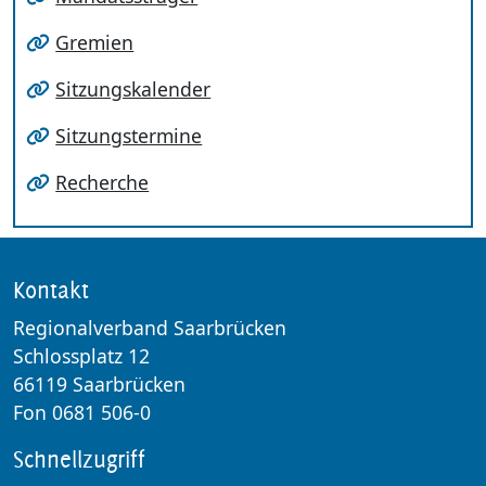
Gremien
Sitzungskalender
Sitzungstermine
Recherche
Kontakt
Regionalverband Saarbrücken
Schlossplatz 12
66119 Saarbrücken
Fon 0681 506-0
Schnellzugriff