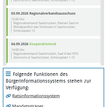
Folgende Funktionen des
Bürgerinformationssystems stehen zur
Verfügung:
Ratsinformationssystem
Mandatssträger