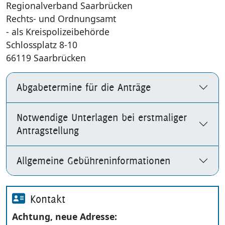
Regionalverband Saarbrücken
Rechts- und Ordnungsamt
- als Kreispolizeibehörde
Schlossplatz 8-10
66119 Saarbrücken
Abgabetermine für die Anträge
Notwendige Unterlagen bei erstmaliger
Antragstellung
Allgemeine Gebühreninformationen
Kontakt
Achtung, neue Adresse: