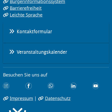
Bürgerinformationssystem
Barrierefreiheit
Leichte Sprache
Kontaktformular
Veranstaltungskalender
Besuchen Sie uns auf
Impressum
|
Datenschutz