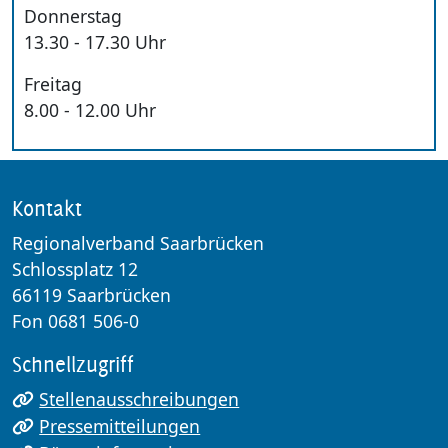
Donnerstag
13.30 - 17.30 Uhr
Freitag
8.00 - 12.00 Uhr
Kontakt
Regionalverband Saarbrücken
Schlossplatz 12
66119 Saarbrücken
Fon 0681 506-0
Schnellzugriff
Stellenausschreibungen
Pressemitteilungen