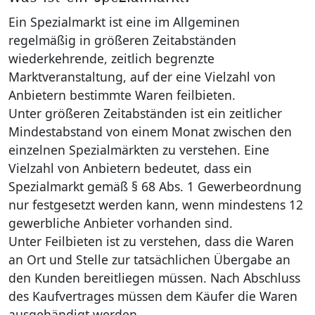
Ein Spezialmarkt ist eine im Allgeminen
regelmäßig in größeren Zeitabständen
wiederkehrende, zeitlich begrenzte
Marktveranstaltung, auf der eine Vielzahl von
Anbietern bestimmte Waren feilbieten.
Unter größeren Zeitabständen ist ein zeitlicher
Mindestabstand von einem Monat zwischen den
einzelnen Spezialmärkten zu verstehen. Eine
Vielzahl von Anbietern bedeutet, dass ein
Spezialmarkt gemäß § 68 Abs. 1 Gewerbeordnung
nur festgesetzt werden kann, wenn mindestens 12
gewerbliche Anbieter vorhanden sind.
Unter Feilbieten ist zu verstehen, dass die Waren
an Ort und Stelle zur tatsächlichen Übergabe an
den Kunden bereitliegen müssen. Nach Abschluss
des Kaufvertrages müssen dem Käufer die Waren
ausgehändigt werden.