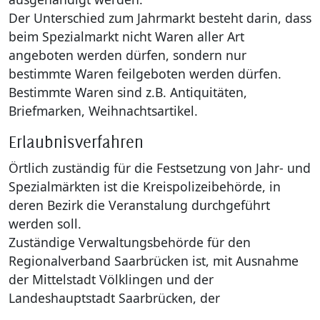
Der Unterschied zum Jahrmarkt besteht darin, dass
beim Spezialmarkt nicht Waren aller Art
angeboten werden dürfen, sondern nur
bestimmte Waren feilgeboten werden dürfen.
Bestimmte Waren sind z.B. Antiquitäten,
Briefmarken, Weihnachtsartikel.
Erlaubnisverfahren
Örtlich zuständig für die Festsetzung von Jahr- und
Spezialmärkten ist die Kreispolizeibehörde, in
deren Bezirk die Veranstalung durchgeführt
werden soll.
Zuständige Verwaltungsbehörde für den
Regionalverband Saarbrücken ist, mit Ausnahme
der Mittelstadt Völklingen und der
Landeshauptstadt Saarbrücken, der