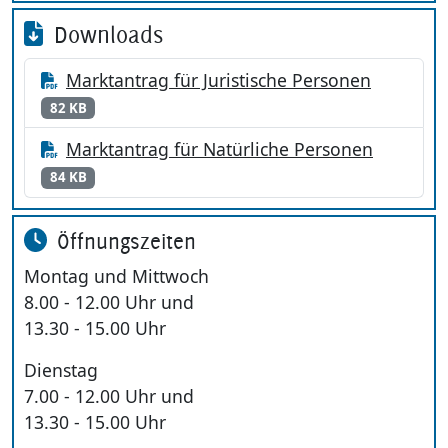
Downloads
Marktantrag für Juristische Personen
82 KB
Marktantrag für Natürliche Personen
84 KB
Öffnungszeiten
Montag und Mittwoch
8.00 - 12.00 Uhr und
13.30 - 15.00 Uhr
Dienstag
7.00 - 12.00 Uhr und
13.30 - 15.00 Uhr