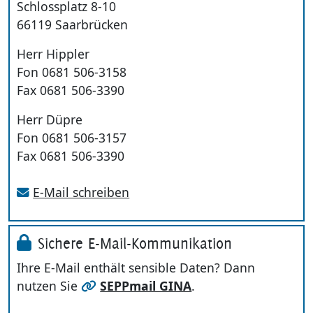
Schlossplatz 8-10
66119 Saarbrücken
Herr Hippler
Fon 0681 506-3158
Fax 0681 506-3390
Herr Düpre
Fon 0681 506-3157
Fax 0681 506-3390
E-Mail schreiben
Sichere E-Mail-Kommunikation
Ihre E-Mail enthält sensible Daten? Dann
nutzen Sie
SEPPmail GINA
.