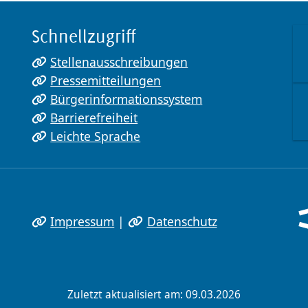
Schnellzugriff
Stellenausschreibungen
Pressemitteilungen
Bürgerinformationssystem
Barrierefreiheit
Leichte Sprache
Impressum
|
Datenschutz
Zuletzt aktualisiert am: 09.03.2026