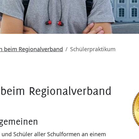
en beim Regionalverband
Schülerpraktikum
 beim Regionalverband
lgemeinen
 und Schüler aller Schulformen an einem