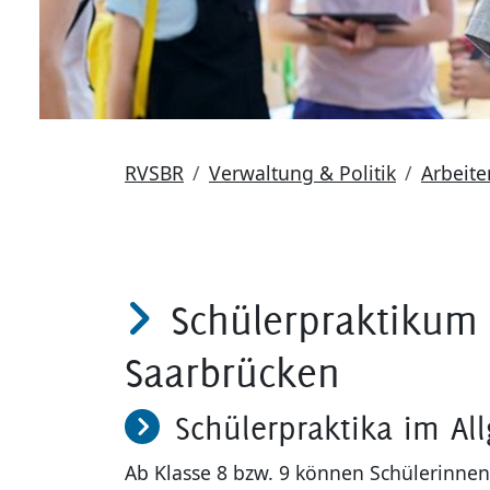
RVSBR
Verwaltung & Politik
Arbeit
Schülerpraktikum
Saarbrücken
Schülerpraktika im Al
Ab Klasse 8 bzw. 9 können Schülerinnen