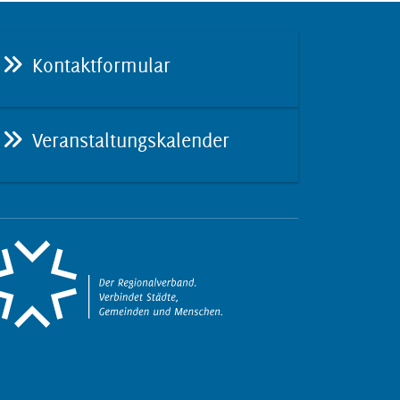
Kontaktformular
Veranstaltungskalender