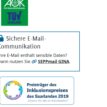
Sichere E-Mail-
Kommunikation
hre E-Mail enthält sensible Daten?
ann nutzen Sie
SEPPmail GINA
.