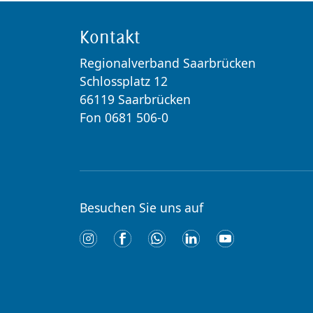
Kontakt
Regionalverband Saarbrücken
Schlossplatz 12
66119 Saarbrücken
Fon 0681 506-0
Besuchen Sie uns auf