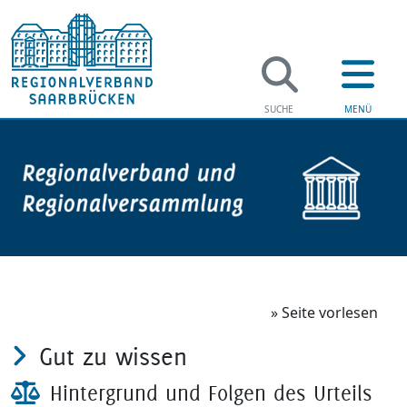
» Seite vorlesen
Gut zu wissen
Hintergrund und Folgen des Urteils