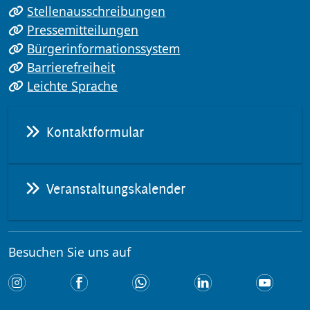
Stellenausschreibungen
Pressemitteilungen
Bürgerinformationssystem
Barrierefreiheit
Leichte Sprache
Kontaktformular
Veranstaltungskalender
Besuchen Sie uns auf