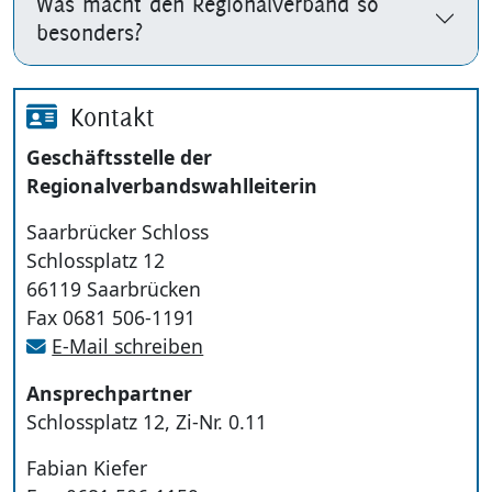
Was macht den Regionalverband so
besonders?
Kontakt
Geschäftsstelle der
Regionalverbandswahlleiterin
Saarbrücker Schloss
Schlossplatz 12
66119 Saarbrücken
Fax 0681 506-1191
E-Mail schreiben
Ansprechpartner
Schlossplatz 12, Zi-Nr. 0.11
Fabian Kiefer