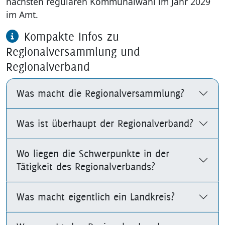
nächsten regulären Kommunalwahl im Jahr 2029
im Amt.
Kompakte Infos zu
Regionalversammlung und
Regionalverband
Was macht die Regionalversammlung?
Was ist überhaupt der Regionalverband?
Wo liegen die Schwerpunkte in der
Tätigkeit des Regionalverbands?
Was macht eigentlich ein Landkreis?