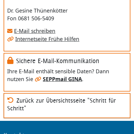
Dr. Gesine Thünenkötter
Fon 0681 506-5409
E-Mail schreiben
Internetseite Frühe Hilfen
Sichere E-Mail-Kommunikation
Ihre E-Mail enthält sensible Daten? Dann
nutzen Sie
SEPPmail GINA
.
Zurück zur Übersichtsseite "Schritt für
Schritt"