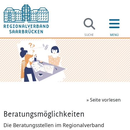
» Seite vorlesen
Beratungsmöglichkeiten
Die Beratungsstellen im Regionalverband