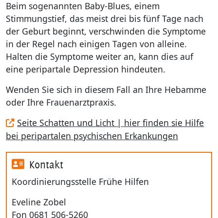
Beim sogenannten Baby-Blues, einem
Stimmungstief, das meist drei bis fünf Tage nach
der Geburt beginnt, verschwinden die Symptome
in der Regel nach einigen Tagen von alleine.
Halten die Symptome weiter an, kann dies auf
eine peripartale Depression hindeuten.
Wenden Sie sich in diesem Fall an Ihre Hebamme
oder Ihre Frauenarztpraxis.
Seite Schatten und Licht | hier finden sie Hilfe
bei peripartalen psychischen Erkankungen
Kontakt
Koordinierungsstelle Frühe Hilfen
Eveline Zobel
Fon 0681 506-5260