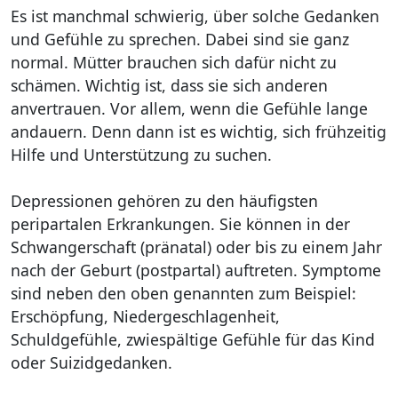
Es ist manchmal schwierig, über solche Gedanken
und Gefühle zu sprechen. Dabei sind sie ganz
normal. Mütter brauchen sich dafür nicht zu
schämen. Wichtig ist, dass sie sich anderen
anvertrauen. Vor allem, wenn die Gefühle lange
andauern. Denn dann ist es wichtig, sich frühzeitig
Hilfe und Unterstützung zu suchen.
Depressionen gehören zu den häufigsten
peripartalen Erkrankungen. Sie können in der
Schwangerschaft (pränatal) oder bis zu einem Jahr
nach der Geburt (postpartal) auftreten. Symptome
sind neben den oben genannten zum Beispiel:
Erschöpfung, Niedergeschlagenheit,
Schuldgefühle, zwiespältige Gefühle für das Kind
oder Suizidgedanken.