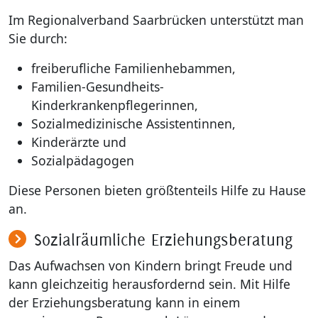
Im Regionalverband Saarbrücken unterstützt man
Sie durch:
freiberufliche Familienhebammen,
Familien-Gesundheits-
Kinderkrankenpflegerinnen,
Sozialmedizinische Assistentinnen,
Kinderärzte und
Sozialpädagogen
Diese Personen bieten größtenteils Hilfe zu Hause
an.
Sozialräumliche Erziehungsberatung
Das Aufwachsen von Kindern bringt Freude und
kann gleichzeitig herausfordernd sein. Mit Hilfe
der Erziehungsberatung kann in einem