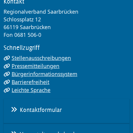
Kontakt
Regionalverband Saarbrücken
Schlossplatz 12
66119 Saarbrücken
Fon 0681 506-0
Schnellzugriff
Stellenausschreibungen
Pressemitteilungen
Bürgerinformationssystem
Barrierefreiheit
Leichte Sprache
Kontaktformular