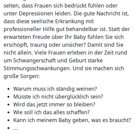
selten, dass Frauen sich bedrückt fühlen oder
unter Depressionen leiden. Die gute Nachricht ist,
dass diese seelische Erkrankung mit
professioneller Hilfe gut behandelbar ist. Statt der
erwarteten Freude über Ihr Baby fühlen Sie sich
erschöpft, traurig oder unsicher? Damit sind Sie
nicht allein. Viele Frauen erleben in der Zeit rund
um Schwangerschaft und Geburt starke
Stimmungsschwankungen. Und sie machen sich
große Sorgen:
Warum muss ich ständig weinen?
Müsste ich nicht überglücklich sein?
Wird das jetzt immer so bleiben?
Wie soll ich das alles schaffen?
Kann ich meinem Baby geben, was es braucht?
...