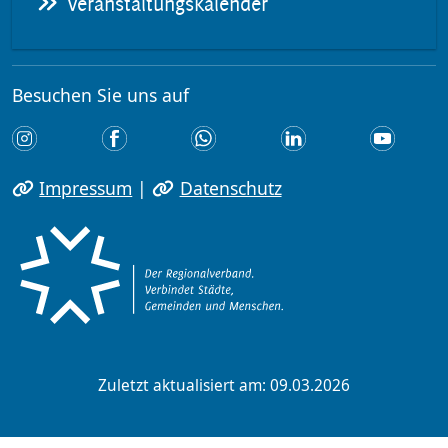
Veranstaltungskalender
Besuchen Sie uns auf
Impressum
|
Datenschutz
Zuletzt aktualisiert am: 09.03.2026