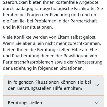
Saarbrücken bieten Ihnen kostenfreie Angebote
durch pädagogisch-psychologische Fachkräfte. Sie
beraten bei Fragen der Erziehung und rund um
die Familie, bei Problemen in der Partnerschaft
und in Krisensituationen.
Viele Konflikte werden von Eltern selbst gelöst.
Wenn Sie aber allein nicht mehr zurechtkommen,
bieten Ihnen die Beratungsstellen Hilfe an. Ehe-
und Paarberatung dienen der Bewältigung von
Partnerschaftsproblemen sowie der Verbesserung
der Beziehung in folgenden Situationen.
In folgenden Situationen können sie bei
den Beratungsstellen Hilfe erhalten:
Beratungsstellen