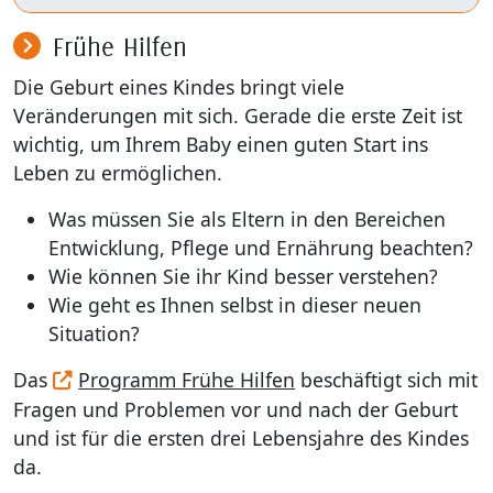
Frühe Hilfen
Die Geburt eines Kindes bringt viele
Veränderungen mit sich. Gerade die erste Zeit ist
wichtig, um Ihrem Baby einen guten Start ins
Leben zu ermöglichen.
Was müssen Sie als Eltern in den Bereichen
Entwicklung, Pflege und Ernährung beachten?
Wie können Sie ihr Kind besser verstehen?
Wie geht es Ihnen selbst in dieser neuen
Situation?
Das
Programm Frühe Hilfen
beschäftigt sich mit
Fragen und Problemen vor und nach der Geburt
und ist für die ersten drei Lebensjahre des Kindes
da.