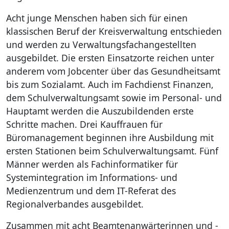
Acht junge Menschen haben sich für einen
klassischen Beruf der Kreisverwaltung entschieden
und werden zu Verwaltungsfachangestellten
ausgebildet. Die ersten Einsatzorte reichen unter
anderem vom Jobcenter über das Gesundheitsamt
bis zum Sozialamt. Auch im Fachdienst Finanzen,
dem Schulverwaltungsamt sowie im Personal- und
Hauptamt werden die Auszubildenden erste
Schritte machen. Drei Kauffrauen für
Büromanagement beginnen ihre Ausbildung mit
ersten Stationen beim Schulverwaltungsamt. Fünf
Männer werden als Fachinformatiker für
Systemintegration im Informations- und
Medienzentrum und dem IT-Referat des
Regionalverbandes ausgebildet.
Zusammen mit acht Beamtenanwärterinnen und -