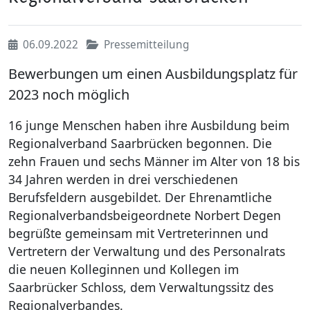
06.09.2022
Pressemitteilung
Bewerbungen um einen Ausbildungsplatz für
2023 noch möglich
16 junge Menschen haben ihre Ausbildung beim
Regionalverband Saarbrücken begonnen. Die
zehn Frauen und sechs Männer im Alter von 18 bis
34 Jahren werden in drei verschiedenen
Berufsfeldern ausgebildet. Der Ehrenamtliche
Regionalverbandsbeigeordnete Norbert Degen
begrüßte gemeinsam mit Vertreterinnen und
Vertretern der Verwaltung und des Personalrats
die neuen Kolleginnen und Kollegen im
Saarbrücker Schloss, dem Verwaltungssitz des
Regionalverbandes.