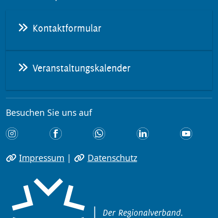
Kontaktformular
Veranstaltungskalender
Besuchen Sie uns auf
Impressum
|
Datenschutz