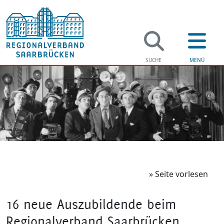
» Seite vorlesen
16 neue Auszubildende beim
Regionalverband Saarbrücken