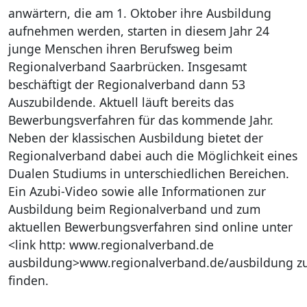
anwärtern, die am 1. Oktober ihre Ausbildung
aufnehmen werden, starten in diesem Jahr 24
junge Menschen ihren Berufsweg beim
Regionalverband Saarbrücken. Insgesamt
beschäftigt der Regionalverband dann 53
Auszubildende. Aktuell läuft bereits das
Bewerbungsverfahren für das kommende Jahr.
Neben der klassischen Ausbildung bietet der
Regionalverband dabei auch die Möglichkeit eines
Dualen Studiums in unterschiedlichen Bereichen.
Ein Azubi-Video sowie alle Informationen zur
Ausbildung beim Regionalverband und zum
aktuellen Bewerbungsverfahren sind online unter
<link http: www.regionalverband.de
ausbildung>www.regionalverband.de/ausbildung z
finden.