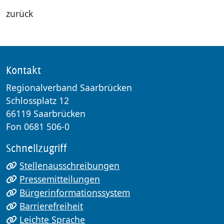
zurück
Kontakt
Regionalverband Saarbrücken
Schlossplatz 12
66119 Saarbrücken
Fon 0681 506-0
Schnellzugriff
Stellenausschreibungen
Pressemitteilungen
Bürgerinformationssystem
Barrierefreiheit
Leichte Sprache