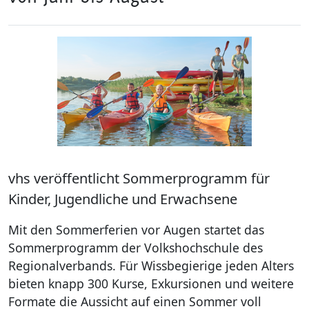
vhs veröffentlicht Sommerprogramm für
Kinder, Jugendliche und Erwachsene
Mit den Sommerferien vor Augen startet das
Sommerprogramm der Volkshochschule des
Regionalverbands. Für Wissbegierige jeden Alters
bieten knapp 300 Kurse, Exkursionen und weitere
Formate die Aussicht auf einen Sommer voll