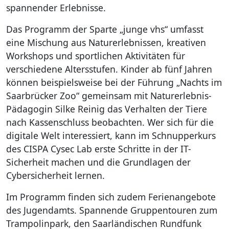
spannender Erlebnisse.
Das Programm der Sparte „junge vhs“ umfasst
eine Mischung aus Naturerlebnissen, kreativen
Workshops und sportlichen Aktivitäten für
verschiedene Altersstufen. Kinder ab fünf Jahren
können beispielsweise bei der Führung „Nachts im
Saarbrücker Zoo“ gemeinsam mit Naturerlebnis-
Pädagogin Silke Reinig das Verhalten der Tiere
nach Kassenschluss beobachten. Wer sich für die
digitale Welt interessiert, kann im Schnupperkurs
des CISPA Cysec Lab erste Schritte in der IT-
Sicherheit machen und die Grundlagen der
Cybersicherheit lernen.
Im Programm finden sich zudem Ferienangebote
des Jugendamts. Spannende Gruppentouren zum
Trampolinpark, den Saarländischen Rundfunk