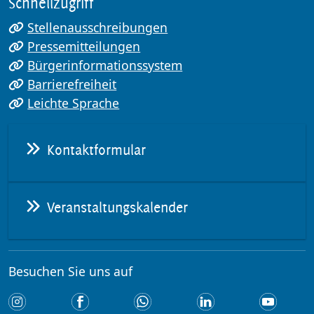
Schnellzugriff
Stellenausschreibungen
Pressemitteilungen
Bürgerinformationssystem
Barrierefreiheit
Leichte Sprache
Kontaktformular
Veranstaltungskalender
Besuchen Sie uns auf