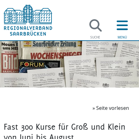
» Seite vorlesen
Fast 300 Kurse für Groß und Klein
von Juni bis August