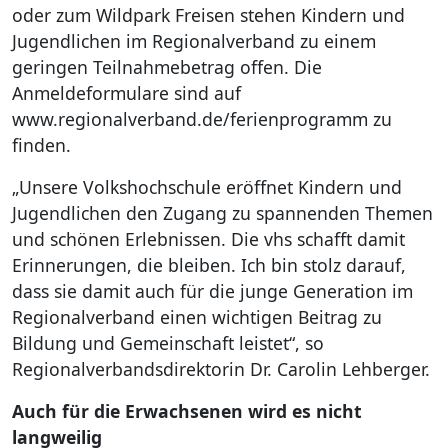
oder zum Wildpark Freisen stehen Kindern und
Jugendlichen im Regionalverband zu einem
geringen Teilnahmebetrag offen. Die
Anmeldeformulare sind auf
www.regionalverband.de/ferienprogramm zu
finden.
„Unsere Volkshochschule eröffnet Kindern und
Jugendlichen den Zugang zu spannenden Themen
und schönen Erlebnissen. Die vhs schafft damit
Erinnerungen, die bleiben. Ich bin stolz darauf,
dass sie damit auch für die junge Generation im
Regionalverband einen wichtigen Beitrag zu
Bildung und Gemeinschaft leistet“, so
Regionalverbandsdirektorin Dr. Carolin Lehberger.
Auch für die Erwachsenen wird es nicht
langweilig