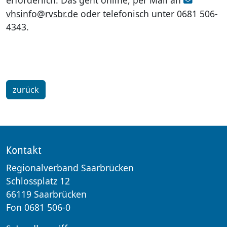
vhsinfo@rvsbr.de
oder telefonisch unter 0681 506-
4343.
zurück
Kontakt
Regionalverband Saarbrücken
Schlossplatz 12
66119 Saarbrücken
Fon 0681 506-0