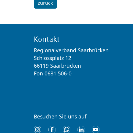
zurück
Kontakt
Regionalverband Saarbrücken
Schlossplatz 12
66119 Saarbrücken
Fon 0681 506-0
Besuchen Sie uns auf