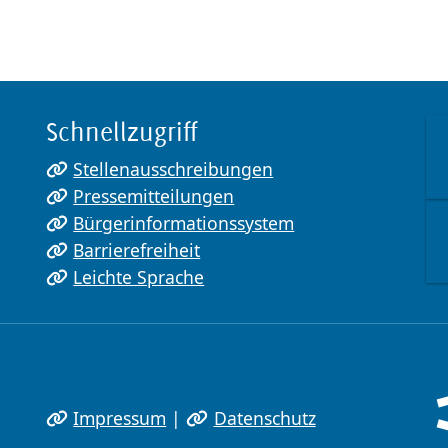
Schnellzugriff
Stellenausschreibungen
Pressemitteilungen
Bürgerinformationssystem
Barrierefreiheit
Leichte Sprache
Impressum
|
Datenschutz