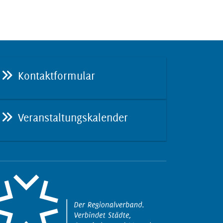
Kontaktformular
Veranstaltungskalender