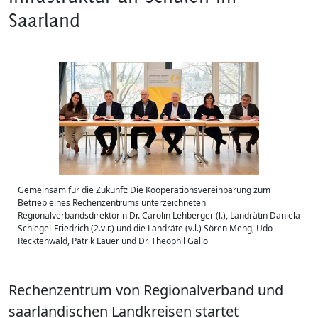
Saarland
Gemeinsam für die Zukunft: Die Kooperationsvereinbarung zum
Betrieb eines Rechenzentrums unterzeichneten
Regionalverbandsdirektorin Dr. Carolin Lehberger (l.), Landrätin Daniela
Schlegel-Friedrich (2.v.r.) und die Landräte (v.l.) Sören Meng, Udo
Recktenwald, Patrik Lauer und Dr. Theophil Gallo
Rechenzentrum von Regionalverband und
saarländischen Landkreisen startet