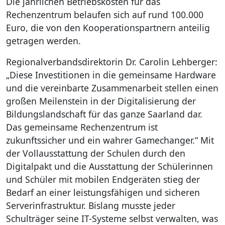
Die jährlichen Betriebskosten für das
Rechenzentrum belaufen sich auf rund 100.000
Euro, die von den Kooperationspartnern anteilig
getragen werden.
Regionalverbandsdirektorin Dr. Carolin Lehberger:
„Diese Investitionen in die gemeinsame Hardware
und die vereinbarte Zusammenarbeit stellen einen
großen Meilenstein in der Digitalisierung der
Bildungslandschaft für das ganze Saarland dar.
Das gemeinsame Rechenzentrum ist
zukunftssicher und ein wahrer Gamechanger.“ Mit
der Vollausstattung der Schulen durch den
Digitalpakt und die Ausstattung der Schülerinnen
und Schüler mit mobilen Endgeräten stieg der
Bedarf an einer leistungsfähigen und sicheren
Serverinfrastruktur. Bislang musste jeder
Schulträger seine IT-Systeme selbst verwalten, was