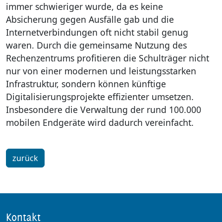
immer schwieriger wurde, da es keine
Absicherung gegen Ausfälle gab und die
Internetverbindungen oft nicht stabil genug
waren. Durch die gemeinsame Nutzung des
Rechenzentrums profitieren die Schulträger nicht
nur von einer modernen und leistungsstarken
Infrastruktur, sondern können künftige
Digitalisierungsprojekte effizienter umsetzen.
Insbesondere die Verwaltung der rund 100.000
mobilen Endgeräte wird dadurch vereinfacht.
zurück
Kontakt