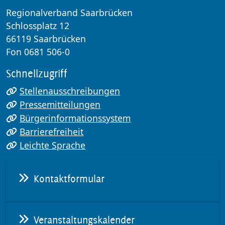
Regionalverband Saarbrücken
Schlossplatz 12
66119 Saarbrücken
Fon 0681 506-0
Schnellzugriff
Stellenausschreibungen
Pressemitteilungen
Bürgerinformationssystem
Barrierefreiheit
Leichte Sprache
Kontaktformular
Veranstaltungskalender