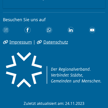
Besuchen Sie uns auf
Impressum
|
Datenschutz
Zuletzt aktualisiert am: 24.11.2023