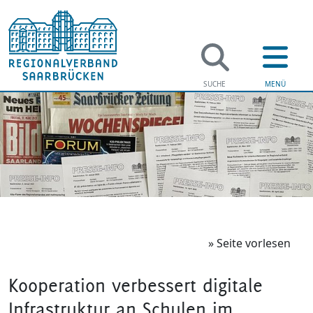
» Seite vorlesen
Kooperation verbessert digitale
Infrastruktur an Schulen im