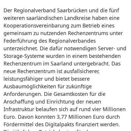
Der Regionalverband Saarbrücken und die fünf
weiteren saarländischen Landkreise haben eine
Kooperationsvereinbarung zum Betrieb eines
gemeinsam zu nutzenden Rechenzentrums unter
Federführung des Regionalverbandes
unterzeichnet. Die dafür notwendigen Server- und
Storage-Systeme wurden in einem bestehenden
Rechenzentrum im Saarland untergebracht. Das
neue Rechenzentrum ist ausfallsicherer,
leistungsfähiger und bietet bessere
Ausbaumöglichkeiten für zukünftige
Anforderungen. Die Gesamtkosten für die
Anschaffung und Einrichtung der neuen
Infrastruktur belaufen sich auf rund vier Millionen
Euro. Davon konnten 3,77 Millionen Euro durch
Fördermittel des Digitalpakts finanziert werden.