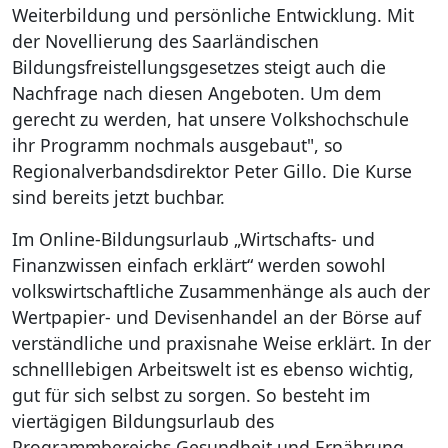
Weiterbildung und persönliche Entwicklung. Mit
der Novellierung des Saarländischen
Bildungsfreistellungsgesetzes steigt auch die
Nachfrage nach diesen Angeboten. Um dem
gerecht zu werden, hat unsere Volkshochschule
ihr Programm nochmals ausgebaut", so
Regionalverbandsdirektor Peter Gillo. Die Kurse
sind bereits jetzt buchbar.
Im Online-Bildungsurlaub „Wirtschafts- und
Finanzwissen einfach erklärt“ werden sowohl
volkswirtschaftliche Zusammenhänge als auch der
Wertpapier- und Devisenhandel an der Börse auf
verständliche und praxisnahe Weise erklärt. In der
schnelllebigen Arbeitswelt ist es ebenso wichtig,
gut für sich selbst zu sorgen. So besteht im
viertägigen Bildungsurlaub des
Programmbereichs Gesundheit und Ernährung,