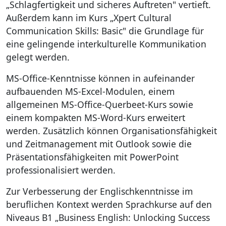
„Schlagfertigkeit und sicheres Auftreten" vertieft.
Außerdem kann im Kurs „Xpert Cultural
Communication Skills: Basic" die Grundlage für
eine gelingende interkulturelle Kommunikation
gelegt werden.
MS-Office-Kenntnisse können in aufeinander
aufbauenden MS-Excel-Modulen, einem
allgemeinen MS-Office-Querbeet-Kurs sowie
einem kompakten MS-Word-Kurs erweitert
werden. Zusätzlich können Organisationsfähigkeit
und Zeitmanagement mit Outlook sowie die
Präsentationsfähigkeiten mit PowerPoint
professionalisiert werden.
Zur Verbesserung der Englischkenntnisse im
beruflichen Kontext werden Sprachkurse auf den
Niveaus B1 „Business English: Unlocking Success