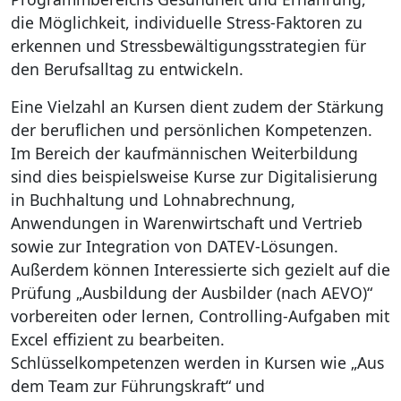
die Möglichkeit, individuelle Stress-Faktoren zu
erkennen und Stressbewältigungsstrategien für
den Berufsalltag zu entwickeln.
Eine Vielzahl an Kursen dient zudem der Stärkung
der beruflichen und persönlichen Kompetenzen.
Im Bereich der kaufmännischen Weiterbildung
sind dies beispielsweise Kurse zur Digitalisierung
in Buchhaltung und Lohnabrechnung,
Anwendungen in Warenwirtschaft und Vertrieb
sowie zur Integration von DATEV-Lösungen.
Außerdem können Interessierte sich gezielt auf die
Prüfung „Ausbildung der Ausbilder (nach AEVO)“
vorbereiten oder lernen, Controlling-Aufgaben mit
Excel effizient zu bearbeiten.
Schlüsselkompetenzen werden in Kursen wie „Aus
dem Team zur Führungskraft“ und