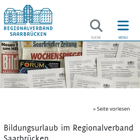
» Seite vorlesen
Bildungsurlaub im Regionalverband
Saarbrücken