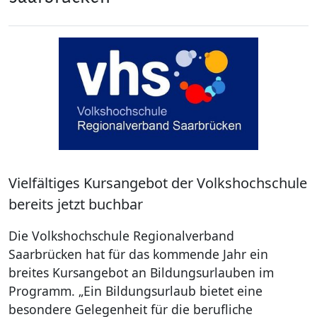
Vielfältiges Kursangebot der Volkshochschule
bereits jetzt buchbar
Die Volkshochschule Regionalverband
Saarbrücken hat für das kommende Jahr ein
breites Kursangebot an Bildungsurlauben im
Programm. „Ein Bildungsurlaub bietet eine
besondere Gelegenheit für die berufliche