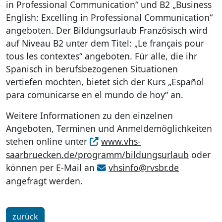
in Professional Communication“ und B2 „Business
English: Excelling in Professional Communication“
angeboten. Der Bildungsurlaub Französisch wird
auf Niveau B2 unter dem Titel: „Le français pour
tous les contextes“ angeboten. Für alle, die ihr
Spanisch in berufsbezogenen Situationen
vertiefen möchten, bietet sich der Kurs „Español
para comunicarse en el mundo de hoy“ an.
Weitere Informationen zu den einzelnen
Angeboten, Terminen und Anmeldemöglichkeiten
stehen online unter
www.vhs-
saarbruecken.de/programm/bildungsurlaub
oder
können per E-Mail an
vhsinfo@rvsbr.de
angefragt werden.
zurück