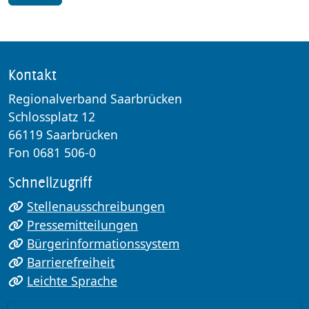
Kontakt
Regionalverband Saarbrücken
Schlossplatz 12
66119 Saarbrücken
Fon 0681 506-0
Schnellzugriff
Stellenausschreibungen
Pressemitteilungen
Bürgerinformationssystem
Barrierefreiheit
Leichte Sprache