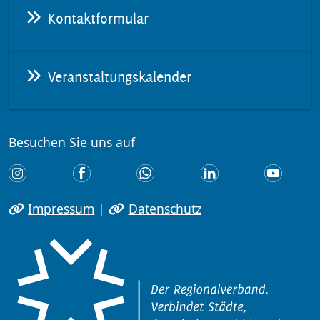
Kontaktformular
Veranstaltungskalender
Besuchen Sie uns auf
Impressum
|
Datenschutz