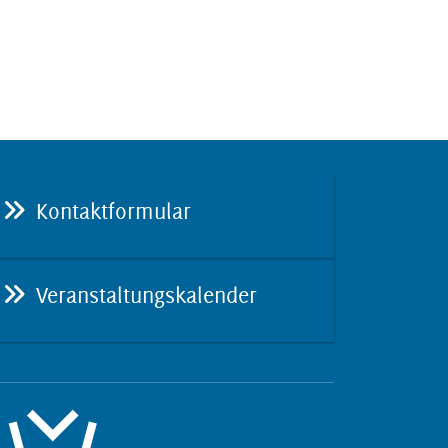
Kontaktformular
Veranstaltungskalender