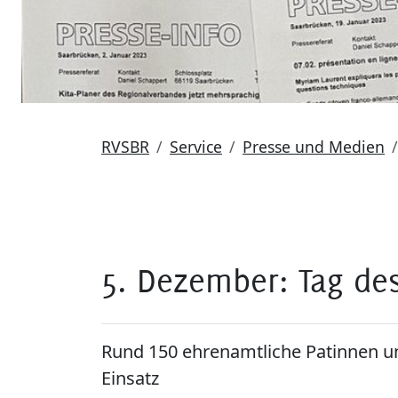
RVSBR
Service
Presse und Medien
5. Dezember: Tag de
Rund 150 ehrenamtliche Patinnen u
Einsatz