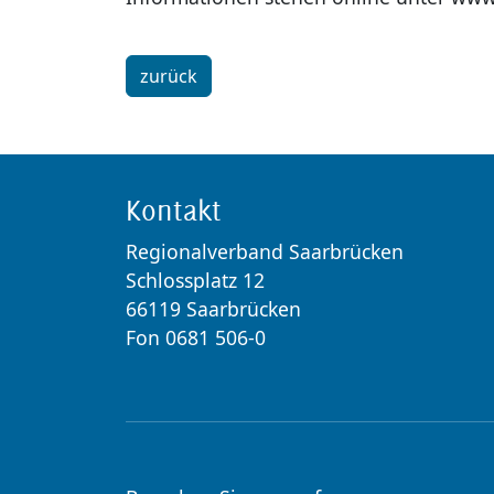
zurück
Kontakt
Regionalverband Saarbrücken
Schlossplatz 12
66119 Saarbrücken
Fon 0681 506-0