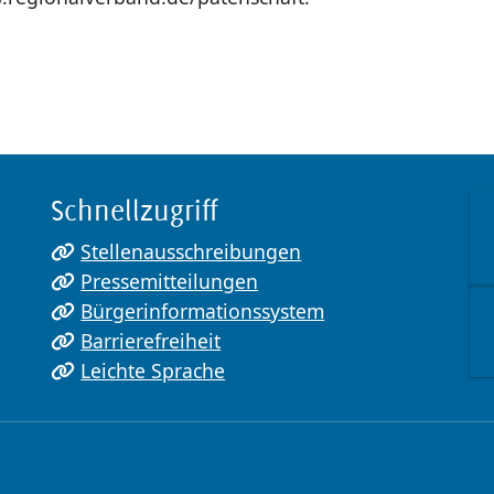
Schnellzugriff
Stellenausschreibungen
Pressemitteilungen
Bürgerinformationssystem
Barrierefreiheit
Leichte Sprache