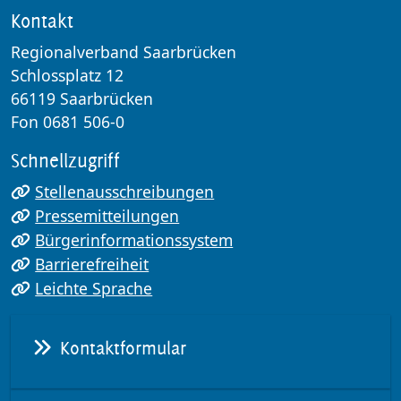
Kontakt
Regionalverband Saarbrücken
Schlossplatz 12
66119 Saarbrücken
Fon 0681 506-0
Schnellzugriff
Stellenausschreibungen
Pressemitteilungen
Bürgerinformationssystem
Barrierefreiheit
Leichte Sprache
Kontaktformular