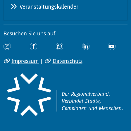
Veranstaltungskalender
Besuchen Sie uns auf
Impressum
|
Datenschutz