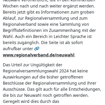
Wochen nach und nach weiter ergänzt werden.
Bereits jetzt gibt es Informationen zum groben
Ablauf, zur Regionalversammlung und zum
Regionalverband sowie eine Sammlung von
Begriffsdefinitionen im Zusammenhang mit der
Wahl. Auch ein Bereich in Leichter Sprache ist
bereits zugänglich. Die Seite ist ab sofort
aufrufbar unter
www.regionalverband.de/neuwahl
.
Das Urteil zur Ungültigkeit der
Regionalversammlungswahl 2024 hat keine
Auswirkungen auf die bisher getroffenen
Beschlüsse der Regionalversammlung und ihrer
Ausschüsse. Das gilt auch für alle Entscheidungen,
die bis zur Neuwahl noch getroffen werden.
Geregelt wird dies durch das