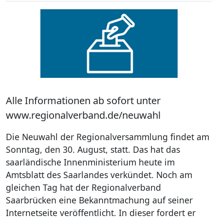
Alle Informationen ab sofort unter
www.regionalverband.de/neuwahl
Die Neuwahl der Regionalversammlung findet am
Sonntag, den 30. August, statt. Das hat das
saarländische Innenministerium heute im
Amtsblatt des Saarlandes verkündet. Noch am
gleichen Tag hat der Regionalverband
Saarbrücken eine Bekanntmachung auf seiner
Internetseite veröffentlicht. In dieser fordert er