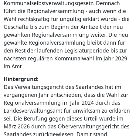
Kommunalselbstverwaltungsgesetz. Demnach
führt die Regionalversammlung - auch wenn die
Wahl rechtskräftig für ungültig erklärt wurde - die
Geschäfte bis zum Beginn der Amtszeit der neu
gewählten Regionalversammlung weiter. Die neu
gewählte Regionalversammlung bleibt dann für
den Rest der laufenden Legislaturperiode bis zur
nächsten regulären Kommunalwahl im Jahr 2029
im Amt.
Hintergrund:
Das Verwaltungsgericht des Saarlandes hat im
vergangenen Jahr entschieden, dass die Wahl zur
Regionalversammlung im Jahr 2024 durch das
Landesverwaltungsamt für unwirksam zu erklären
sei. Die Berufung gegen dieses Urteil wurde im
März 2026 durch das Oberverwaltungsgericht des
Saarlandes zurückgewiesen. Damit stand