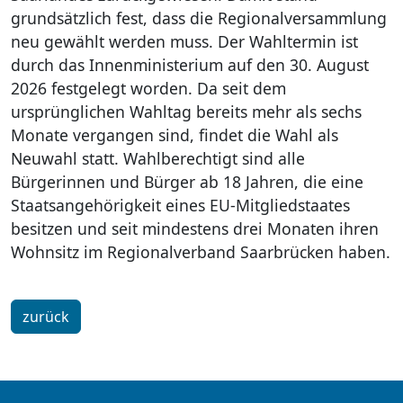
grundsätzlich fest, dass die Regionalversammlung
neu gewählt werden muss. Der Wahltermin ist
durch das Innenministerium auf den 30. August
2026 festgelegt worden. Da seit dem
ursprünglichen Wahltag bereits mehr als sechs
Monate vergangen sind, findet die Wahl als
Neuwahl statt. Wahlberechtigt sind alle
Bürgerinnen und Bürger ab 18 Jahren, die eine
Staatsangehörigkeit eines EU-Mitgliedstaates
besitzen und seit mindestens drei Monaten ihren
Wohnsitz im Regionalverband Saarbrücken haben.
zurück