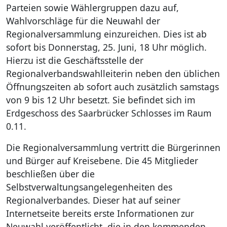
Parteien sowie Wählergruppen dazu auf,
Wahlvorschläge für die Neuwahl der
Regionalversammlung einzureichen. Dies ist ab
sofort bis Donnerstag, 25. Juni, 18 Uhr möglich.
Hierzu ist die Geschäftsstelle der
Regionalverbandswahlleiterin neben den üblichen
Öffnungszeiten ab sofort auch zusätzlich samstags
von 9 bis 12 Uhr besetzt. Sie befindet sich im
Erdgeschoss des Saarbrücker Schlosses im Raum
0.11.
Die Regionalversammlung vertritt die Bürgerinnen
und Bürger auf Kreisebene. Die 45 Mitglieder
beschließen über die
Selbstverwaltungsangelegenheiten des
Regionalverbandes. Dieser hat auf seiner
Internetseite bereits erste Informationen zur
Neuwahl veröffentlicht, die in den kommenden