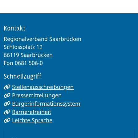
Kontakt
Regionalverband Saarbrücken
Schlossplatz 12
66119 Saarbrücken
Fon 0681 506-0
Schnellzugriff
Stellenausschreibungen
Pressemitteilungen
Bürgerinformationssystem
Barrierefreiheit
Leichte Sprache