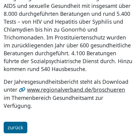
AIDS und sexuelle Gesundheit mit insgesamt über
8.000 durchgeführten Beratungen und rund 5.400
Tests – von HIV und Hepatitis über Syphilis und
Chlamydien bis hin zu Gonorrhö und
Trichomonaden. Im Prostituiertenschutz wurden
im zurückliegenden Jahr über 600 gesundheitliche
Beratungen durchgeführt. 4.100 Beratungen
führte der Sozialpsychiatrische Dienst durch. Hinzu
kommen rund 540 Hausbesuche.
Der Jahresgesundheitsbericht steht als Download
unter
www.regionalverband.de/broschueren
im Themenbereich Gesundheitsamt zur
Verfügung.
zurück