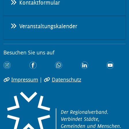
Kontaktformular
Veranstaltungskalender
Besuchen Sie uns auf
Impressum
|
Datenschutz