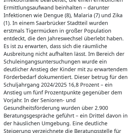
Ermittlungsaufwand beinhalten – darunter
Infektionen wie Dengue (8), Malaria (7) und Zika
(1). In einem Saarbrücker Stadtteil wurden
erstmals Tigermücken in großer Population
entdeckt, die den Jahreswechsel überlebt haben.
Es ist zu erwarten, dass sich die räumliche
Ausbreitung nicht aufhalten lässt. Im Bereich der
Schuleingangsuntersuchungen wurde ein
deutlicher Anstieg der Kinder mit zu erwartendem
Förderbedarf dokumentiert. Dieser betrug für den
Schuljahrgang 2024/2025 16,8 Prozent – ein
Anstieg um fünf Prozentpunkte gegenüber dem
Vorjahr. In der Senioren- und
Gesundheitsförderung wurden über 2.900
Beratungsgespräche geführt – ein Drittel davon in
der häuslichen Umgebung. Eine deutliche
Steigerung verzeichnete die Beratungsstelle für