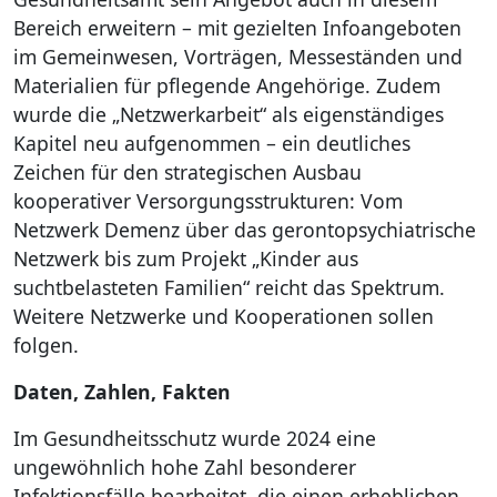
Bereich erweitern – mit gezielten Infoangeboten
im Gemeinwesen, Vorträgen, Messeständen und
Materialien für pflegende Angehörige. Zudem
wurde die „Netzwerkarbeit“ als eigenständiges
Kapitel neu aufgenommen – ein deutliches
Zeichen für den strategischen Ausbau
kooperativer Versorgungsstrukturen: Vom
Netzwerk Demenz über das gerontopsychiatrische
Netzwerk bis zum Projekt „Kinder aus
suchtbelasteten Familien“ reicht das Spektrum.
Weitere Netzwerke und Kooperationen sollen
folgen.
Daten, Zahlen, Fakten
Im Gesundheitsschutz wurde 2024 eine
ungewöhnlich hohe Zahl besonderer
Infektionsfälle bearbeitet, die einen erheblichen