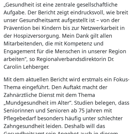
„Gesundheit ist eine zentrale gesellschaftliche
Aufgabe. Der Bericht zeigt eindrucksvoll, wie breit
unser Gesundheitsamt aufgestellt ist – von der
Prävention bei Kindern bis zur Netzwerkarbeit in
der Hospizversorgung. Mein Dank gilt allen
Mitarbeitenden, die mit Kompetenz und
Engagement für die Menschen in unserer Region
arbeiten“, so Regionalverbandsdirektorin Dr.
Carolin Lehberger.
Mit dem aktuellen Bericht wird erstmals ein Fokus-
Thema eingeführt. Den Auftakt macht der
Zahnärztliche Dienst mit dem Thema
„Mundgesundheit im Alter“. Studien belegen, dass
Seniorinnen und Senioren ab 75 Jahren mit
Pflegebedarf besonders häufig unter schlechter
Zahngesundheit leiden. Deshalb will das
Gesundheitsamt sein Angebot auch in diesem