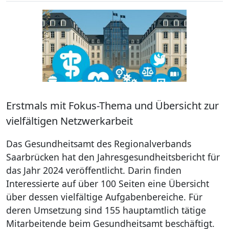
Erstmals mit Fokus-Thema und Übersicht zur
vielfältigen Netzwerkarbeit
Das Gesundheitsamt des Regionalverbands
Saarbrücken hat den Jahresgesundheitsbericht für
das Jahr 2024 veröffentlicht. Darin finden
Interessierte auf über 100 Seiten eine Übersicht
über dessen vielfältige Aufgabenbereiche. Für
deren Umsetzung sind 155 hauptamtlich tätige
Mitarbeitende beim Gesundheitsamt beschäftigt.